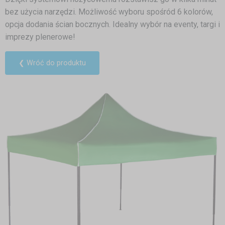
bez użycia narzędzi. Możliwość wyboru spośród 6 kolorów,
opcja dodania ścian bocznych. Idealny wybór na eventy, targi i
imprezy plenerowe!
❮ Wróć do produktu