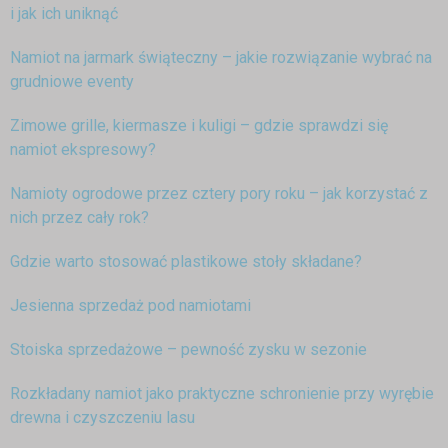
i jak ich uniknąć
Namiot na jarmark świąteczny – jakie rozwiązanie wybrać na
grudniowe eventy
Zimowe grille, kiermasze i kuligi – gdzie sprawdzi się
namiot ekspresowy?
Namioty ogrodowe przez cztery pory roku – jak korzystać z
nich przez cały rok?
Gdzie warto stosować plastikowe stoły składane?
Jesienna sprzedaż pod namiotami
Stoiska sprzedażowe – pewność zysku w sezonie
Rozkładany namiot jako praktyczne schronienie przy wyrębie
drewna i czyszczeniu lasu