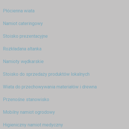
Płócienna wiata
Namiot cateringowy
Stoisko prezentacyjne
Rozkładana altanka
Namioty wędkarskie
Stoisko do sprzedaży produktów lokalnych
Wiata do przechowywania materiałów i drewna
Przenośne stanowisko
Mobilny namiot ogrodowy
Higieniczny namiot medyczny