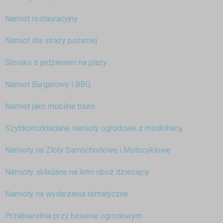
Namiot restauracyjny
Namiot dla straży pożarnej
Stoisko z jedzeniem na plaży
Namiot Burgerowy i BBQ
Namiot jako mobilne biuro
Szybkorozkładane namioty ogrodowe z moskitierą
Namioty na Zloty Samochodowe i Motocyklowe
Namioty składane na letni oboz dziecięcy
Namioty na wydarzenia tematyczne
Przebieralnia przy basenie ogrodowym