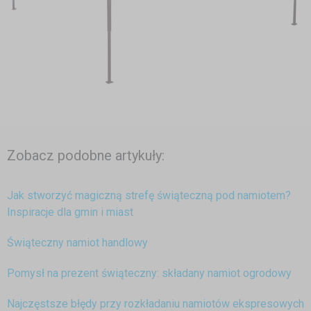
Zobacz podobne artykuły:
Jak stworzyć magiczną strefę świąteczną pod namiotem?
Inspiracje dla gmin i miast
Świąteczny namiot handlowy
Pomysł na prezent świąteczny: składany namiot ogrodowy
Najczęstsze błędy przy rozkładaniu namiotów ekspresowych