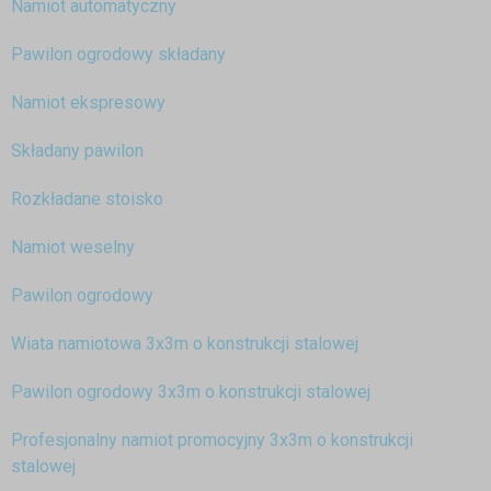
Namiot automatyczny
Pawilon ogrodowy składany
Namiot ekspresowy
Składany pawilon
Rozkładane stoisko
Namiot weselny
Pawilon ogrodowy
Wiata namiotowa 3x3m o konstrukcji stalowej
Pawilon ogrodowy 3x3m o konstrukcji stalowej
Profesjonalny namiot promocyjny 3x3m o konstrukcji
stalowej