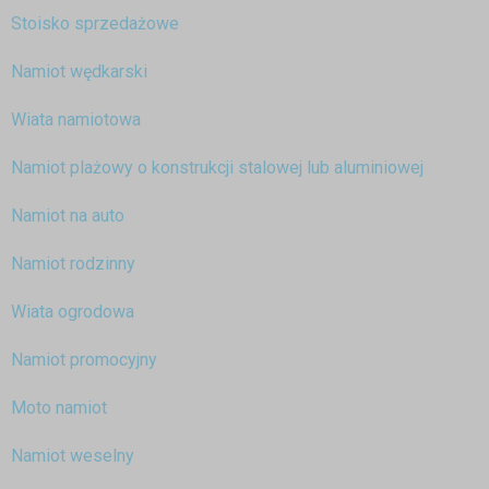
Stoisko sprzedażowe
Namiot wędkarski
Wiata namiotowa
Namiot plażowy o konstrukcji stalowej lub aluminiowej
Namiot na auto
Namiot rodzinny
Wiata ogrodowa
Namiot promocyjny
Moto namiot
Namiot weselny