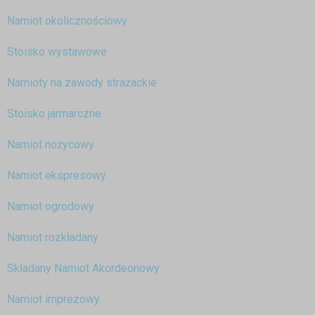
Namiot okolicznościowy
Stoisko wystawowe
Namioty na zawody strażackie
Stoisko jarmarczne
Namiot nożycowy
Namiot ekspresowy
Namiot ogrodowy
Namiot rozkładany
Składany Namiot Akordeonowy
Namiot imprezowy