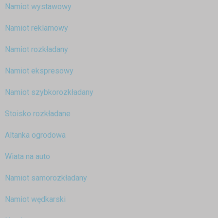
Namiot wystawowy
Namiot reklamowy
Namiot rozkładany
Namiot ekspresowy
Namiot szybkorozkładany
Stoisko rozkładane
Altanka ogrodowa
Wiata na auto
Namiot samorozkładany
Namiot wędkarski