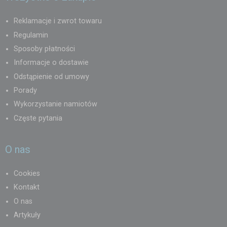
Reklamacje i zwrot towaru
Regulamin
Sposoby płatności
Informacje o dostawie
Odstąpienie od umowy
Porady
Wykorzystanie namiotów
Częste pytania
O nas
Cookies
Kontakt
O nas
Artykuły