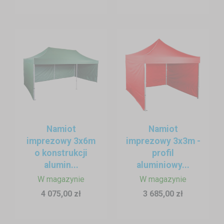
Namiot
Namiot
imprezowy 3x6m
imprezowy 3x3m -
o konstrukcji
profil
alumin...
aluminiowy...
W magazynie
W magazynie
4 075,00 zł
3 685,00 zł