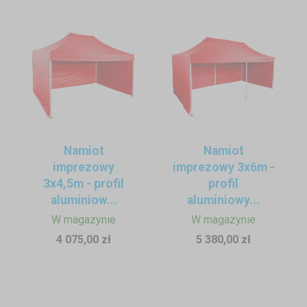
Namiot
Namiot
imprezowy
imprezowy 3x6m -
3x4,5m - profil
profil
aluminiow...
aluminiowy...
W magazynie
W magazynie
4 075,00 zł
5 380,00 zł