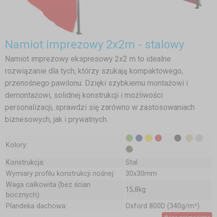
Namiot imprezowy 2x2m - stalowy
Namiot imprezowy ekspresowy 2x2 m to idealne
rozwiązanie dla tych, którzy szukają kompaktowego,
przenośnego pawilonu. Dzięki szybkiemu montażowi i
demontażowi, solidnej konstrukcji i możliwości
personalizacji, sprawdzi się zarówno w zastosowaniach
biznesowych, jak i prywatnych.
Kolory:
Konstrukcja:
Stal
Wymiary profilu konstrukcji nośnej:
30x30mm
Waga całkowita (bez ścian
15,8kg
bocznych):
Plandeka dachowa:
Oxford 800D (340g/m²)