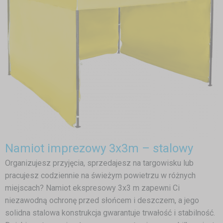
Namiot imprezowy 3x3m – stalowy
Organizujesz przyjęcia, sprzedajesz na targowisku lub
pracujesz codziennie na świeżym powietrzu w różnych
miejscach? Namiot ekspresowy 3x3 m zapewni Ci
niezawodną ochronę przed słońcem i deszczem, a jego
solidna stalowa konstrukcja gwarantuje trwałość i stabilność.