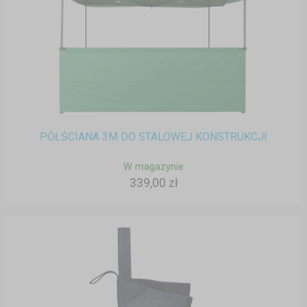
PÓŁŚCIANA 3M DO STALOWEJ KONSTRUKCJI
W magazynie
339,00 zł