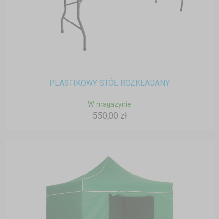
PLASTIKOWY STÓŁ ROZKŁADANY
W magazynie
550,00 zł