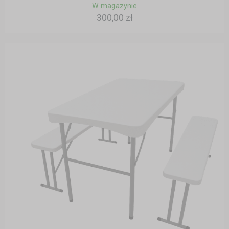
W magazynie
300,00 zł