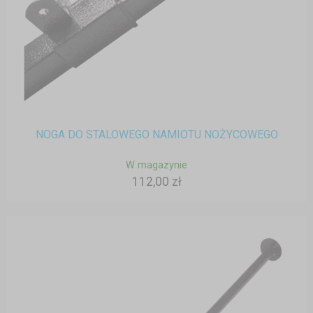
NOGA DO STALOWEGO NAMIOTU NOŻYCOWEGO
W magazynie
112,00 zł