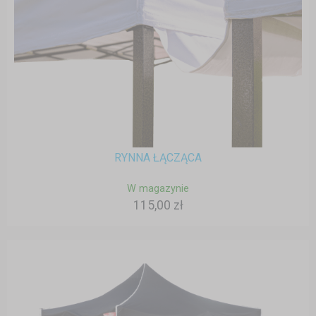
RYNNA ŁĄCZĄCA
W magazynie
115,00 zł