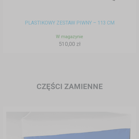
PLASTIKOWY ZESTAW PIWNY – 113 CM
W magazynie
510,00 zł
CZĘŚCI ZAMIENNE