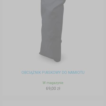
OBCIĄŻNIK PIASKOWY DO NAMIOTU
W magazynie
69,00 zł