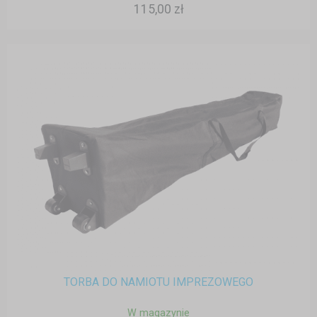
115,00 zł
TORBA DO NAMIOTU IMPREZOWEGO
W magazynie