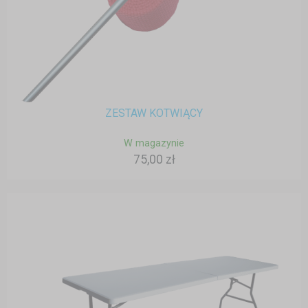
ZESTAW KOTWIĄCY
W magazynie
75,00 zł