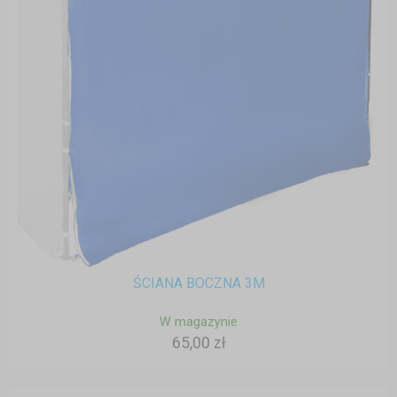
ŚCIANA BOCZNA 3M
W magazynie
65,00 zł