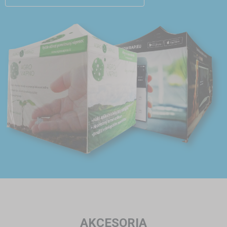
AKCESORIA