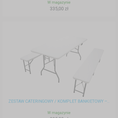
W magazynie
335,00 zł
ZESTAW CATERINGOWY / KOMPLET BANKIETOWY –...
W magazynie