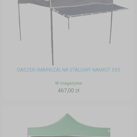
DASZEK (MARKIZA) NA STALOWY NAMIOT 3X3
W magazynie
467,00 zł