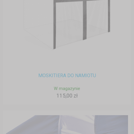
MOSKITIERA DO NAMIOTU
W magazynie
115,00 zł