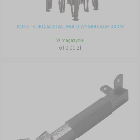
KONSTRUKCJA STALOWA O WYMIARACH 3X3M
W magazynie
610,00 zł