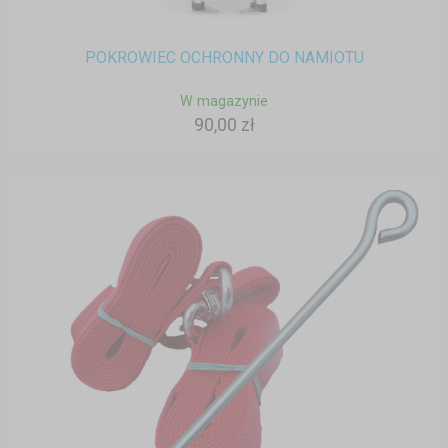
POKROWIEC OCHRONNY DO NAMIOTU
W magazynie
90,00 zł