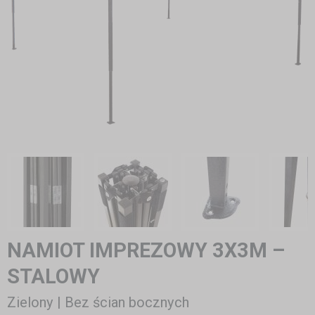
NAMIOT IMPREZOWY 3X3M –
STALOWY
Zielony | Bez ścian bocznych