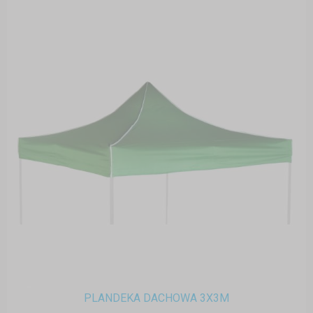
PLANDEKA DACHOWA 3X3M