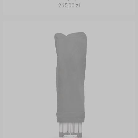
265,00 zł