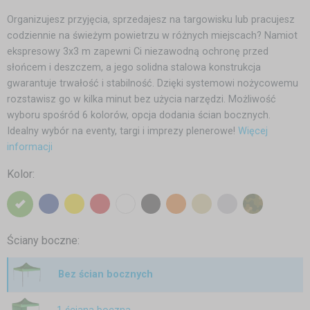
Organizujesz przyjęcia, sprzedajesz na targowisku lub pracujesz
codziennie na świeżym powietrzu w różnych miejscach? Namiot
ekspresowy 3x3 m zapewni Ci niezawodną ochronę przed
słońcem i deszczem, a jego solidna stalowa konstrukcja
gwarantuje trwałość i stabilność. Dzięki systemowi nożycowemu
rozstawisz go w kilka minut bez użycia narzędzi. Możliwość
wyboru spośród 6 kolorów, opcja dodania ścian bocznych.
Idealny wybór na eventy, targi i imprezy plenerowe!
Więcej
informacji
Kolor:
Ściany boczne:
Bez ścian bocznych