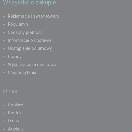
Wszystko o zakupie
Reklamacje i zwrot towaru
Regulamin
Sposoby płatności
Informacje o dostawie
Odstąpienie od umowy
Porady
Wykorzystanie namiotów
Częste pytania
O nas
Cookies
Kontakt
O nas
Artykuły