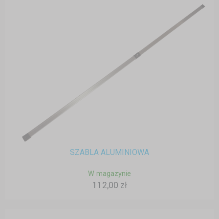
SZABLA ALUMINIOWA
W magazynie
112,00 zł