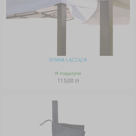
RYNNA ŁĄCZĄCA
W magazynie
115,00 zł