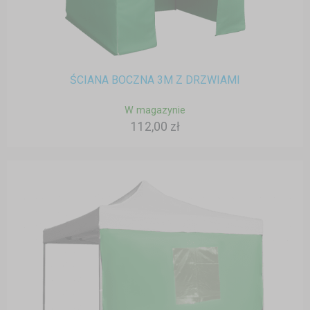
ŚCIANA BOCZNA 3M Z DRZWIAMI
W magazynie
112,00 zł