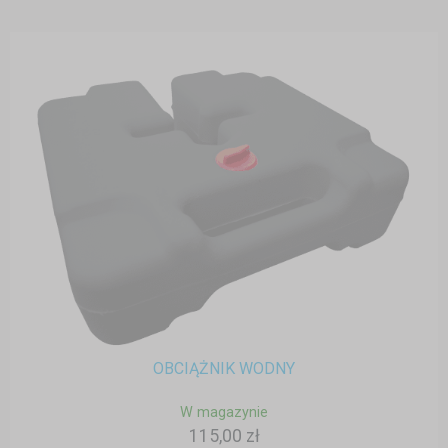
OBCIĄŻNIK WODNY
W magazynie
115,00 zł