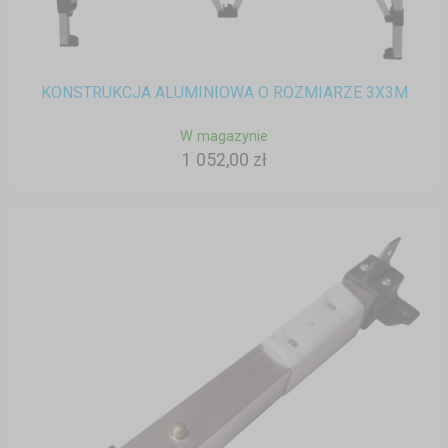
KONSTRUKCJA ALUMINIOWA O ROZMIARZE 3X3M
W magazynie
1 052,00 zł