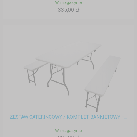
W magazynie
335,00 zł
ZESTAW CATERINGOWY / KOMPLET BANKIETOWY –...
W magazynie