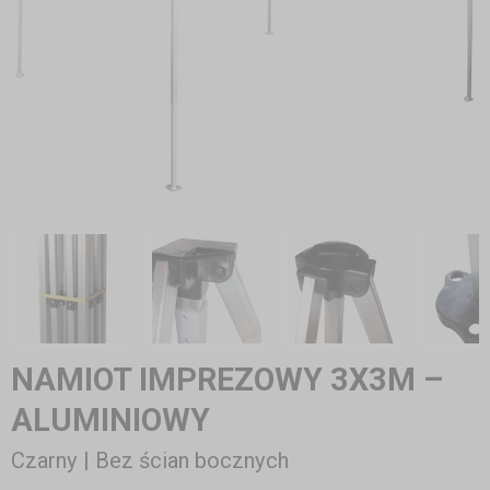
NAMIOT IMPREZOWY 3X3M –
ALUMINIOWY
Czarny | Bez ścian bocznych