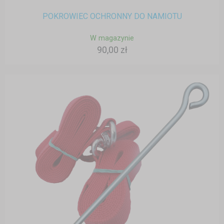
POKROWIEC OCHRONNY DO NAMIOTU
W magazynie
90,00 zł