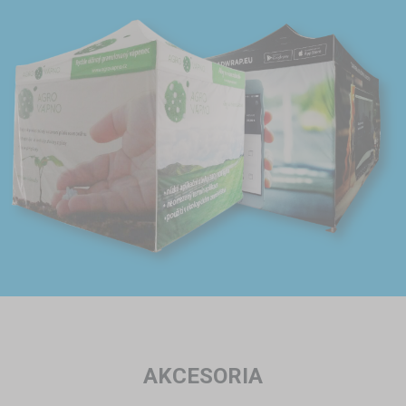
AKCESORIA