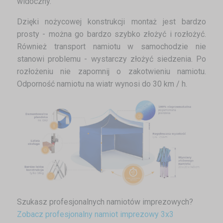
widoczny.
Dzięki nożycowej konstrukcji montaż jest bardzo
prosty - można go bardzo szybko złożyć i rozłożyć.
Również transport namiotu w samochodzie nie
stanowi problemu - wystarczy złożyć siedzenia. Po
rozłożeniu nie zapomnij o zakotwieniu namiotu.
Odporność namiotu na wiatr wynosi do 30 km / h.
Szukasz profesjonalnych namiotów imprezowych?
Zobacz profesjonalny namiot imprezowy 3x3