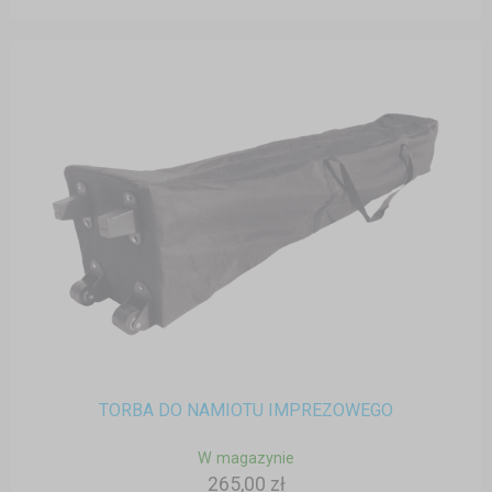
TORBA DO NAMIOTU IMPREZOWEGO
W magazynie
265,00 zł