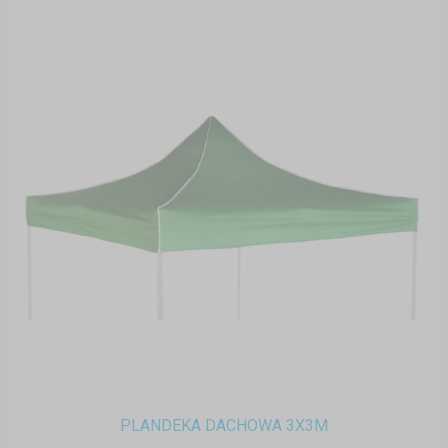
PLANDEKA DACHOWA 3X3M