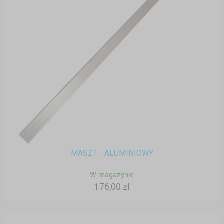
MASZT - ALUMINIOWY
W magazynie
176,00 zł