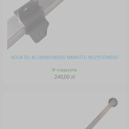
NOGA DO ALUMINIOWEGO NAMIOTU NOŻYCOWEGO
W magazynie
240,00 zł