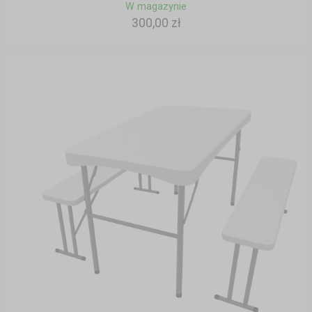
W magazynie
300,00 zł