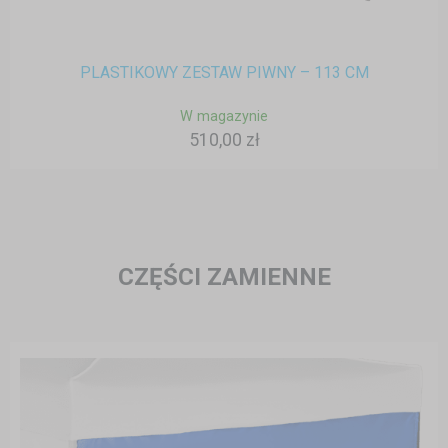
PLASTIKOWY ZESTAW PIWNY – 113 CM
W magazynie
510,00 zł
CZĘŚCI ZAMIENNE