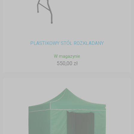
PLASTIKOWY STÓŁ ROZKŁADANY
W magazynie
550,00 zł