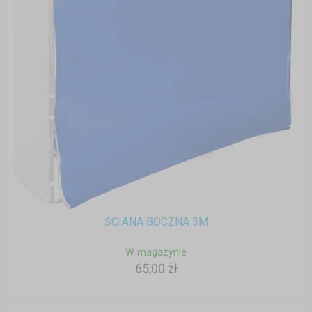
ŚCIANA BOCZNA 3M
W magazynie
65,00 zł