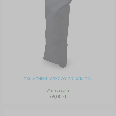
OBCIĄŻNIK PIASKOWY DO NAMIOTU
W magazynie
69,00 zł