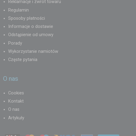
Reklamacje i zwrot towaru
Regulamin
Sposoby płatności
Informacje o dostawie
Odstąpienie od umowy
Porady
Wykorzystanie namiotów
Częste pytania
O nas
Cookies
Kontakt
O nas
Artykuły