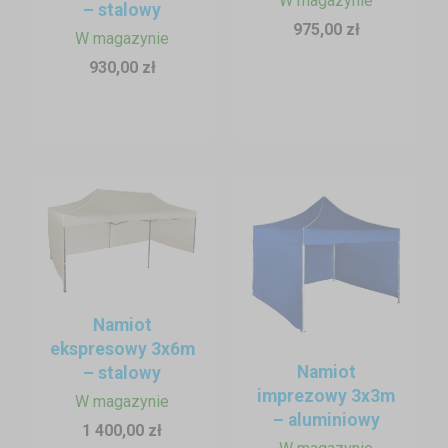
W magazynie
– stalowy
975,00 zł
W magazynie
930,00 zł
Namiot
ekspresowy 3x6m
Namiot
– stalowy
imprezowy 3x3m
W magazynie
– aluminiowy
1 400,00 zł