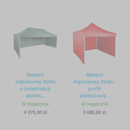
Namiot
Namiot
imprezowy 3x6m
imprezowy 3x3m -
o konstrukcji
profil
alumin...
aluminiowy...
W magazynie
W magazynie
4 075,00 zł
3 685,00 zł