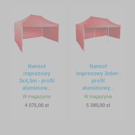
Namiot
Namiot
imprezowy
imprezowy 3x6m -
3x4,5m - profil
profil
aluminiow...
aluminiowy...
W magazynie
W magazynie
4 075,00 zł
5 380,00 zł