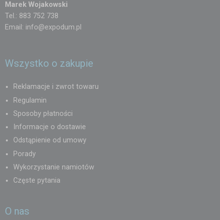
Marek Wojakowski
Tel.: 883 752 738
Email:
info@expodum.pl
Wszystko o zakupie
Reklamacje i zwrot towaru
Regulamin
Sposoby płatności
Informacje o dostawie
Odstąpienie od umowy
Porady
Wykorzystanie namiotów
Częste pytania
O nas