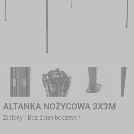
ALTANKA NOŻYCOWA 3X3M
Zielony | Bez ścian bocznych