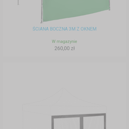
ŚCIANA BOCZNA 3M Z OKNEM
W magazynie
260,00 zł