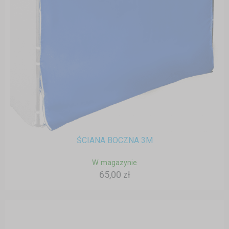
ŚCIANA BOCZNA 3M
W magazynie
65,00 zł