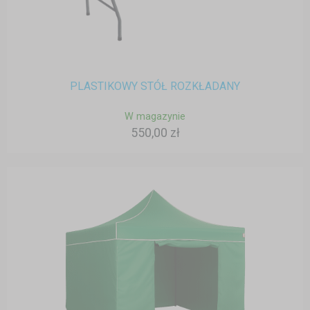
PLASTIKOWY STÓŁ ROZKŁADANY
W magazynie
550,00 zł