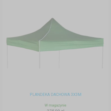
PLANDEKA DACHOWA 3X3M
W magazynie