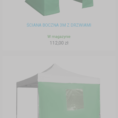
ŚCIANA BOCZNA 3M Z DRZWIAMI
W magazynie
112,00 zł