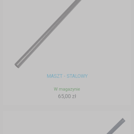
MASZT - STALOWY
W magazynie
65,00 zł