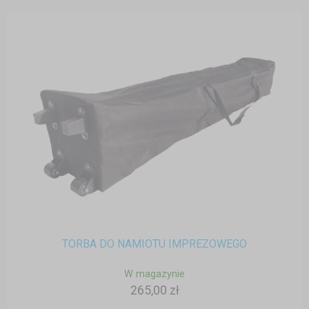
TORBA DO NAMIOTU IMPREZOWEGO
W magazynie
265,00 zł