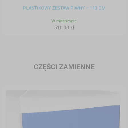
PLASTIKOWY ZESTAW PIWNY – 113 CM
W magazynie
510,00 zł
CZĘŚCI ZAMIENNE