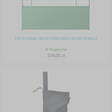
PÓŁŚCIANA 3M DO STALOWEJ KONSTRUKCJI
W magazynie
339,00 zł