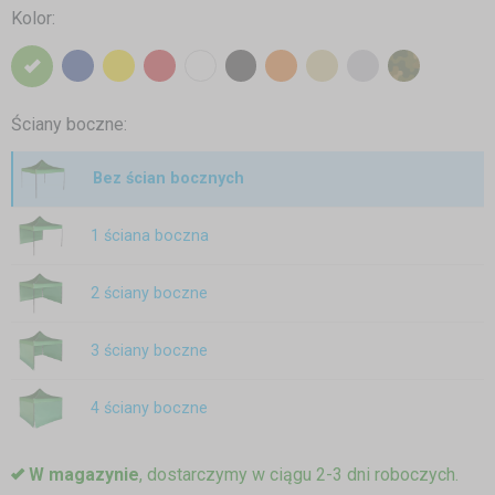
Kolor:
Ściany boczne:
Bez ścian bocznych
1 ściana boczna
2 ściany boczne
3 ściany boczne
4 ściany boczne
W magazynie
, dostarczymy w ciągu 2-3 dni roboczych.