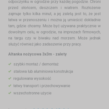
odpoczynku w ogrodzie przy każdej pogodzie. Chroni
przed słońcem, deszczem i wiatrem. Rozłożenie
zajmuje tylko kilka minut, a jej zaletą jest to, że jest
łatwa w przenoszeniu i można ją umieścić dokładnie
tam, gdzie chcemy. Może być używana praktycznie w
dowolnym celu, w ogrodzie, na imprezach firmowych,
na targu czy w biwaku nad morzem. Może jednak
służyć również jako zadaszenie przy pracy.
Altanka nożycowa 3x3m - zalety
szybki montaż / demontaż
stalowa lub aluminiowa konstrukcja
regulowana wysokość
łatwy transport i przechowywanie
wszechstronne użycie