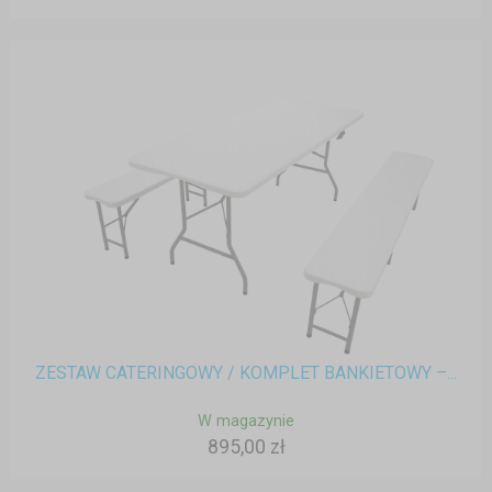
ZESTAW CATERINGOWY / KOMPLET BANKIETOWY –...
W magazynie
895,00 zł