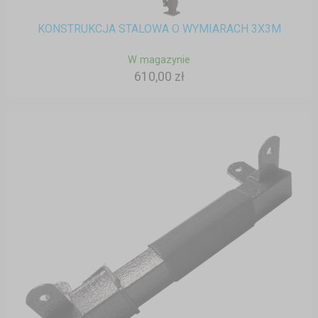
KONSTRUKCJA STALOWA O WYMIARACH 3X3M
W magazynie
610,00 zł