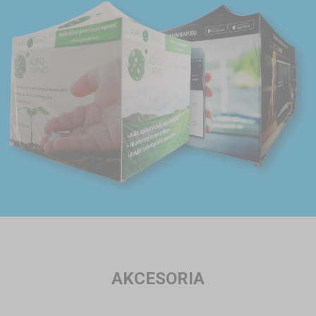
AKCESORIA