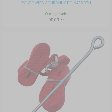
POKROWIEC OCHRONNY DO NAMIOTU
W magazynie
90,00 zł