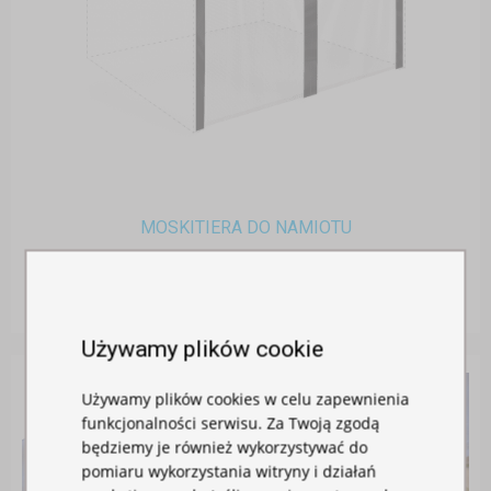
MOSKITIERA DO NAMIOTU
W magazynie
115,00 zł
Używamy plików cookie
Używamy plików cookies w celu zapewnienia
funkcjonalności serwisu. Za Twoją zgodą
będziemy je również wykorzystywać do
pomiaru wykorzystania witryny i działań