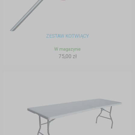
ZESTAW KOTWIĄCY
W magazynie
75,00 zł