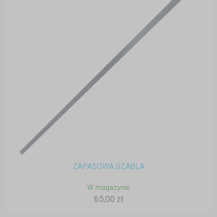
ZAPASOWA SZABLA
W magazynie
65,00 zł