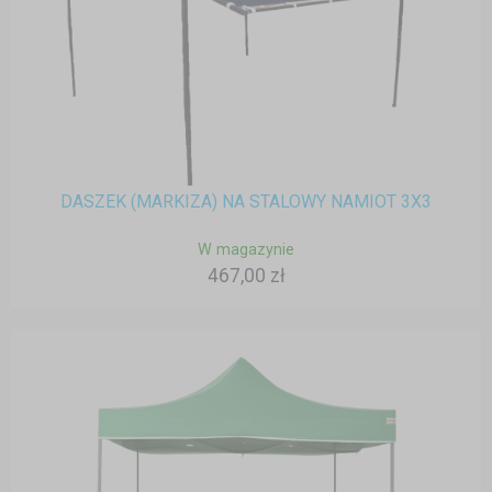
DASZEK (MARKIZA) NA STALOWY NAMIOT 3X3
W magazynie
467,00 zł