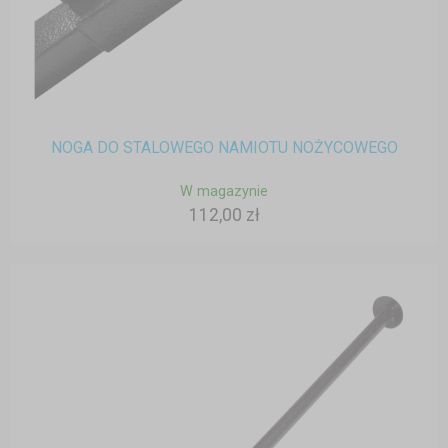
NOGA DO STALOWEGO NAMIOTU NOŻYCOWEGO
W magazynie
112,00 zł