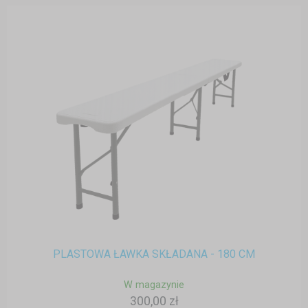
PLASTOWA ŁAWKA SKŁADANA - 180 CM
W magazynie
300,00 zł