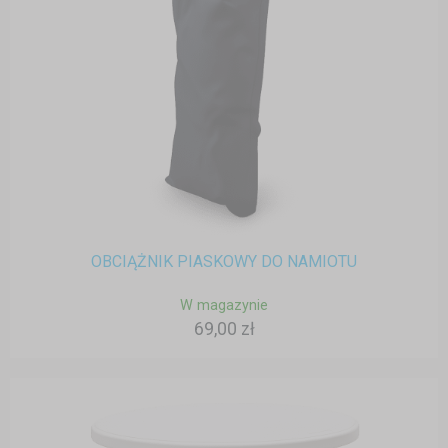
OBCIĄŻNIK PIASKOWY DO NAMIOTU
W magazynie
69,00 zł