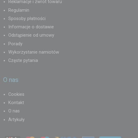
Reklamacje i zwrot towaru
Regulamin
Sposoby płatności
Informacje o dostawie
Odstąpienie od umowy
Porady
Wykorzystanie namiotów
Częste pytania
O nas
Cookies
Kontakt
O nas
Artykuły