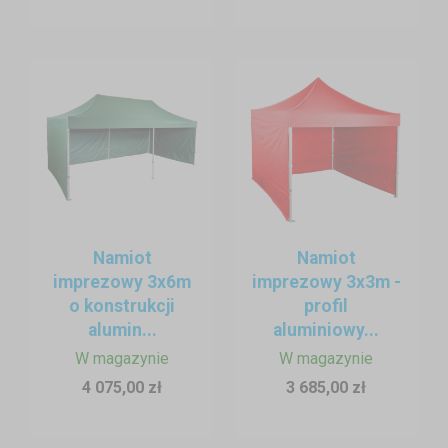
Namiot
Namiot
imprezowy 3x6m
imprezowy 3x3m -
o konstrukcji
profil
alumin...
aluminiowy...
W magazynie
W magazynie
4 075,00 zł
3 685,00 zł