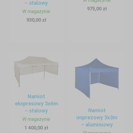
W magazynie
– stalowy
975,00 zł
W magazynie
930,00 zł
Namiot
ekspresowy 3x6m
Namiot
– stalowy
imprezowy 3x3m
W magazynie
– aluminiowy
1 400,00 zł