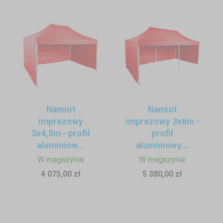
Namiot
Namiot
imprezowy
imprezowy 3x6m -
3x4,5m - profil
profil
aluminiow...
aluminiowy...
W magazynie
W magazynie
4 075,00 zł
5 380,00 zł