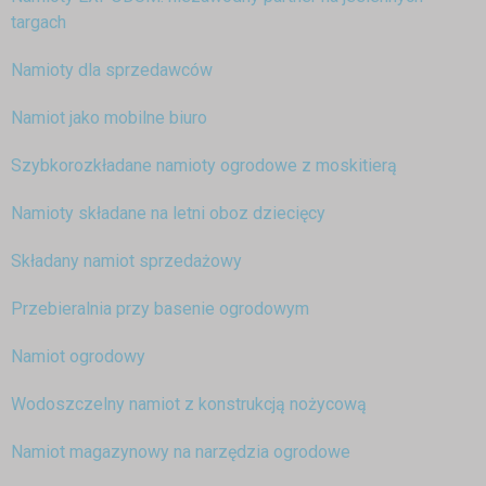
targach
Namioty dla sprzedawców
Namiot jako mobilne biuro
Szybkorozkładane namioty ogrodowe z moskitierą
Namioty składane na letni oboz dziecięcy
Składany namiot sprzedażowy
Przebieralnia przy basenie ogrodowym
Namiot ogrodowy
Wodoszczelny namiot z konstrukcją nożycową
Namiot magazynowy na narzędzia ogrodowe