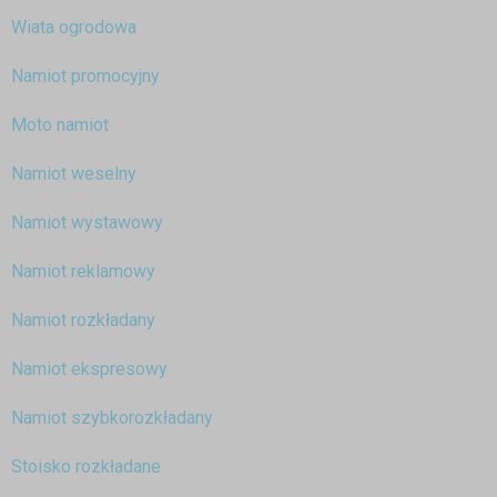
Wiata ogrodowa
Namiot promocyjny
Moto namiot
Namiot weselny
Namiot wystawowy
Namiot reklamowy
Namiot rozkładany
Namiot ekspresowy
Namiot szybkorozkładany
Stoisko rozkładane