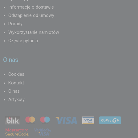
Informacje o dostawie
Odstąpienie od umowy
Porady
Wykorzystanie namiotów
Częste pytania
O nas
Cookies
Kontakt
O nas
Artykuły