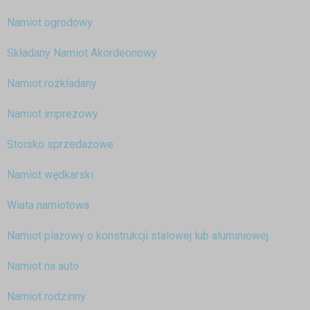
Namiot ogrodowy
Składany Namiot Akordeonowy
Namiot rozkładany
Namiot imprezowy
Stoisko sprzedażowe
Namiot wędkarski
Wiata namiotowa
Namiot plażowy o konstrukcji stalowej lub aluminiowej
Namiot na auto
Namiot rodzinny