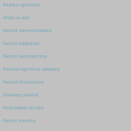
Altanka ogrodowa
Wiata na auto
Namiot samorozkładany
Namiot wędkarski
Namiot automatyczny
Pawilon ogrodowy składany
Namiot ekspresowy
Składany pawilon
Rozkładane stoisko
Namiot weselny