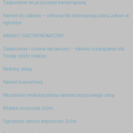
Zadaszenie do przyczepy kempingowej
Namiot do zabawy – ochrona dla dziecięcego placu zabaw w
ogrodzie
NAMIOT GASTRONOMICZNY
Zadaszenie i osłona nad jacuzzi – idealne rozwiązanie dla
Twojej strefy relaksu
Mobilny sklep
Namiot koncertowy
Możliwości wykorzystania namiotu nożycowego zimą
Altanka nożycowa 2x3m
Ogrodowy namiot imprezowy 2x3m