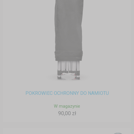
POKROWIEC OCHRONNY DO NAMIOTU
W magazynie
90,00 zł