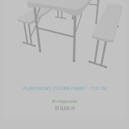
PLASTIKOWY ZESTAW PIWNY – 113 CM
W magazynie
510,00 zł