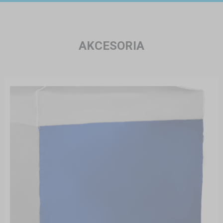
AKCESORIA