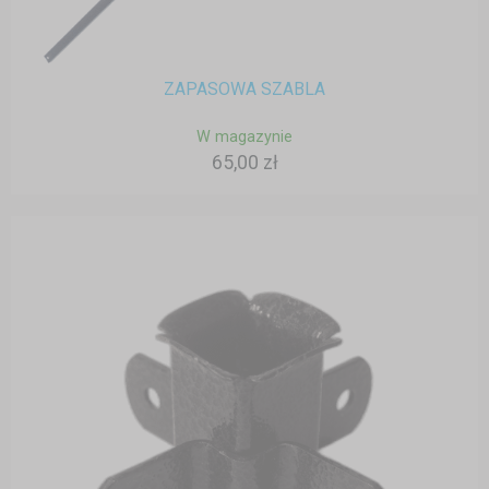
ZAPASOWA SZABLA
W magazynie
65,00 zł