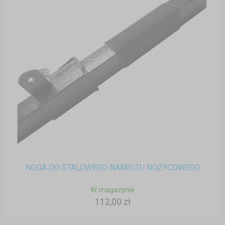
NOGA DO STALOWEGO NAMIOTU NOŻYCOWEGO
W magazynie
112,00 zł