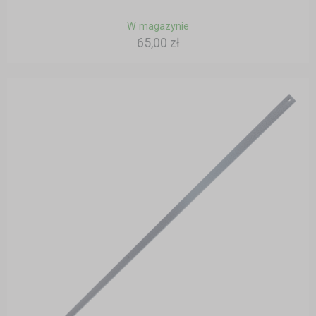
W magazynie
65,00 zł