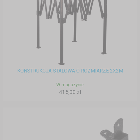
KONSTRUKCJA STALOWA O ROZMIARZE 2X2M
W magazynie
415,00 zł