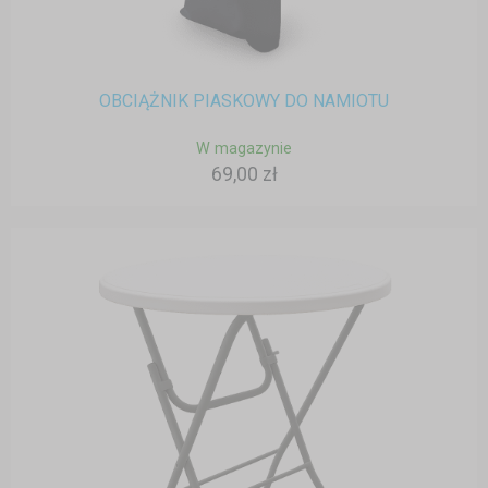
OBCIĄŻNIK PIASKOWY DO NAMIOTU
W magazynie
69,00 zł