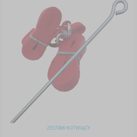
ZESTAW KOTWIĄCY