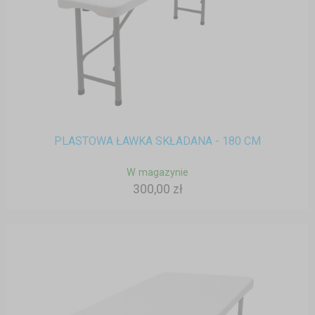
PLASTOWA ŁAWKA SKŁADANA - 180 CM
W magazynie
300,00 zł