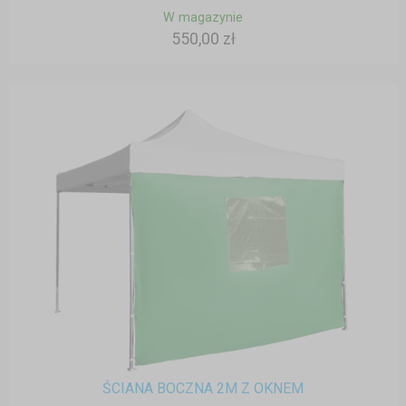
W magazynie
550,00 zł
ŚCIANA BOCZNA 2M Z OKNEM