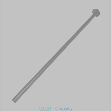
MASZT - STALOWY