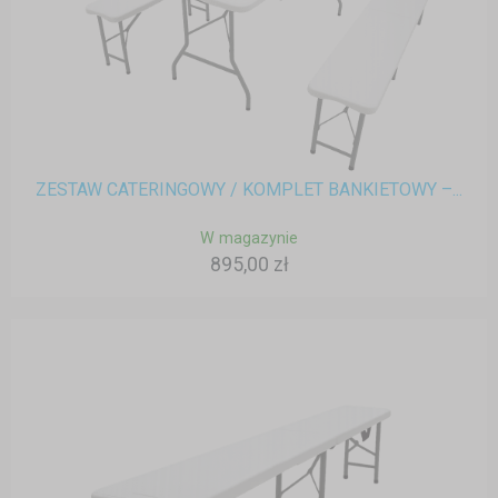
ZESTAW CATERINGOWY / KOMPLET BANKIETOWY –...
W magazynie
895,00 zł