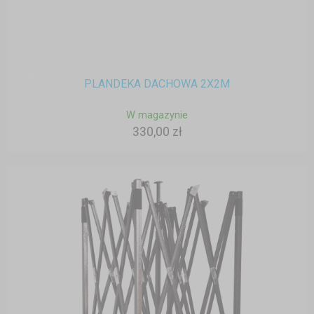
PLANDEKA DACHOWA 2X2M
W magazynie
330,00 zł