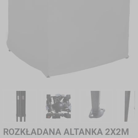
ROZKŁADANA ALTANKA 2X2M