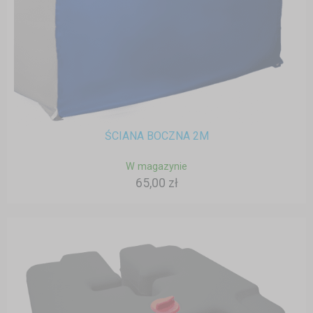
ŚCIANA BOCZNA 2M
W magazynie
65,00 zł