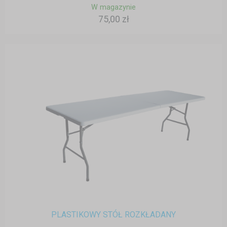
W magazynie
75,00 zł
PLASTIKOWY STÓŁ ROZKŁADANY