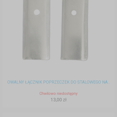
OWALNY ŁĄCZNIK POPRZECZEK DO STALOWEGO NA...
Chwilowo niedostępny
13,00 zł