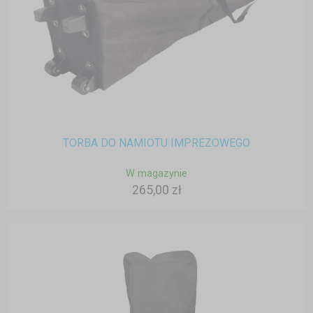
TORBA DO NAMIOTU IMPREZOWEGO
W magazynie
265,00 zł