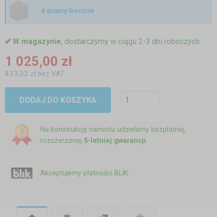
4 ściany boczne
W magazynie
, dostarczymy w ciągu 2-3 dni roboczych.
1 025,00 zł
833,33 zł bez VAT
DODAJ DO KOSZYKA
Na konstrukcję namiotu udzielamy bezpłatnej,
rozszerzonej
5-letniej gwarancji
.
Akceptujemy płatności BLIK