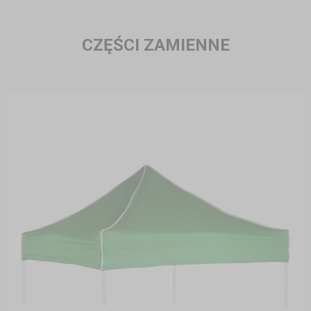
CZĘŚCI ZAMIENNE