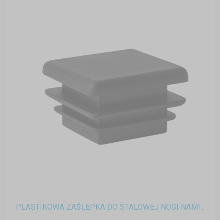
PLASTIKOWA ZAŚLEPKA DO STALOWEJ NOGI NAMI...