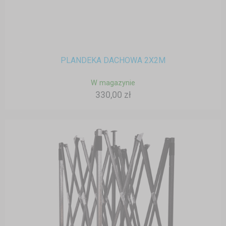
PLANDEKA DACHOWA 2X2M
W magazynie
330,00 zł