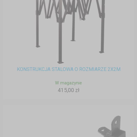
KONSTRUKCJA STALOWA O ROZMIARZE 2X2M
W magazynie
415,00 zł