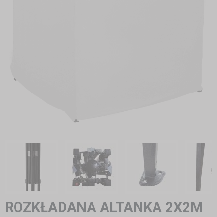
ROZKŁADANA ALTANKA 2X2M