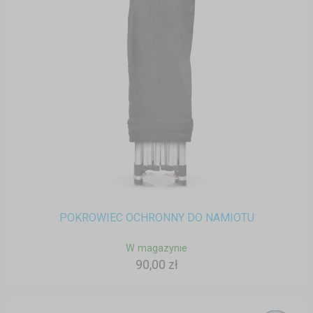
POKROWIEC OCHRONNY DO NAMIOTU
W magazynie
90,00 zł