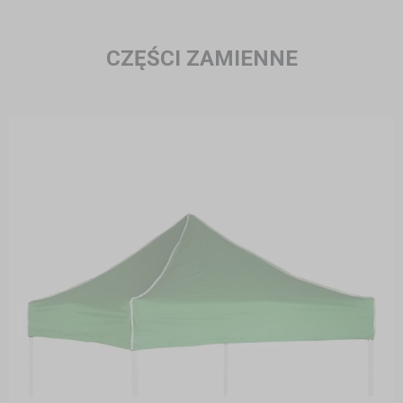
CZĘŚCI ZAMIENNE