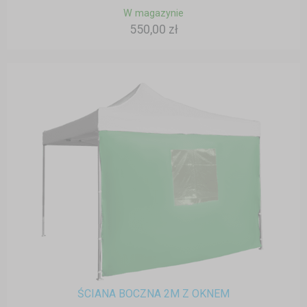
W magazynie
550,00 zł
ŚCIANA BOCZNA 2M Z OKNEM