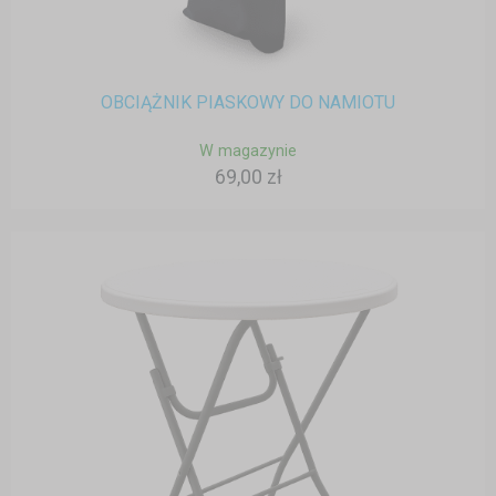
OBCIĄŻNIK PIASKOWY DO NAMIOTU
W magazynie
69,00 zł