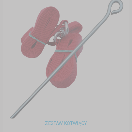
ZESTAW KOTWIĄCY