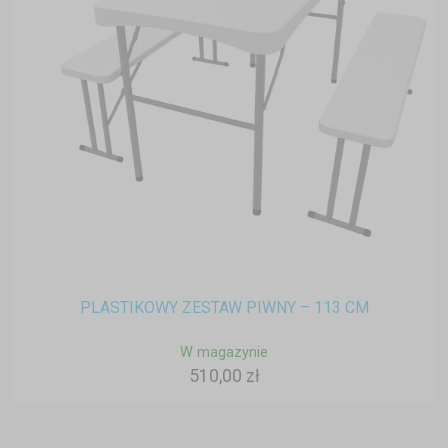
PLASTIKOWY ZESTAW PIWNY – 113 CM
W magazynie
510,00 zł