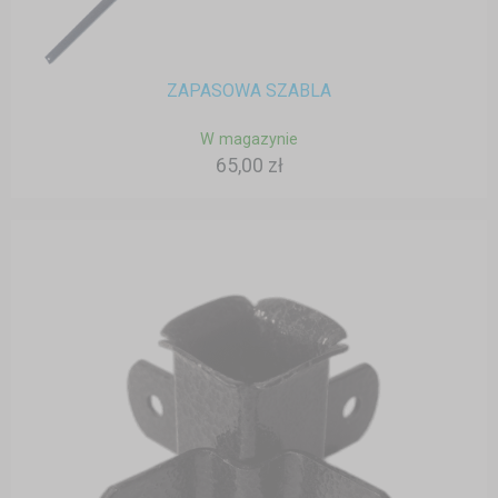
ZAPASOWA SZABLA
W magazynie
65,00 zł