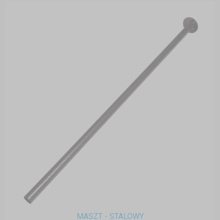
MASZT - STALOWY