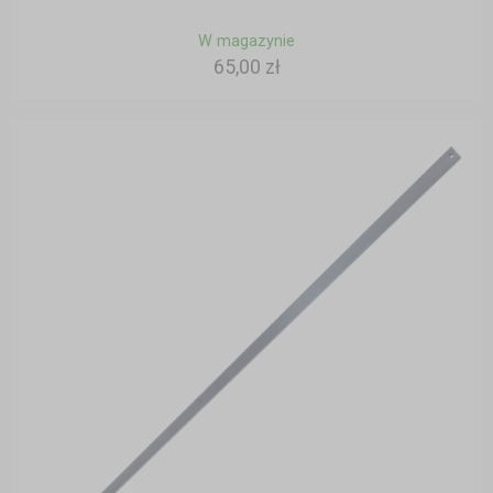
W magazynie
65,00 zł