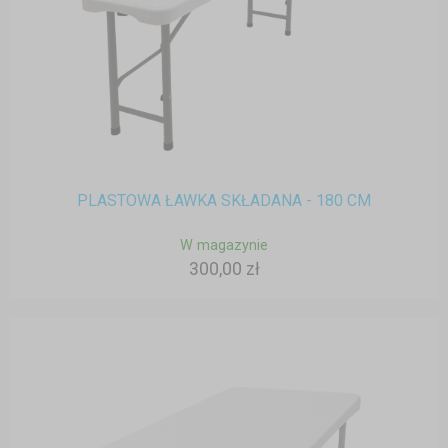
PLASTOWA ŁAWKA SKŁADANA - 180 CM
W magazynie
300,00 zł