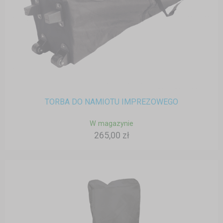
TORBA DO NAMIOTU IMPREZOWEGO
W magazynie
265,00 zł