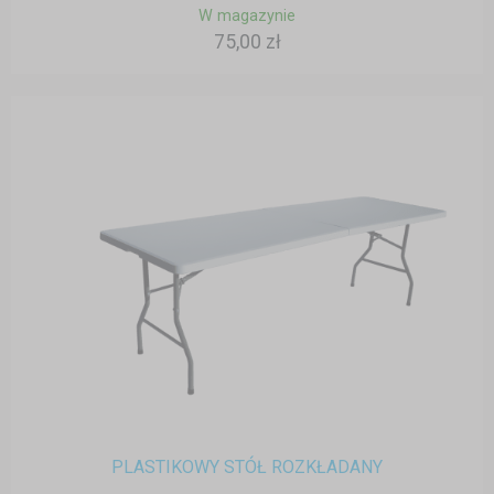
W magazynie
75,00 zł
PLASTIKOWY STÓŁ ROZKŁADANY