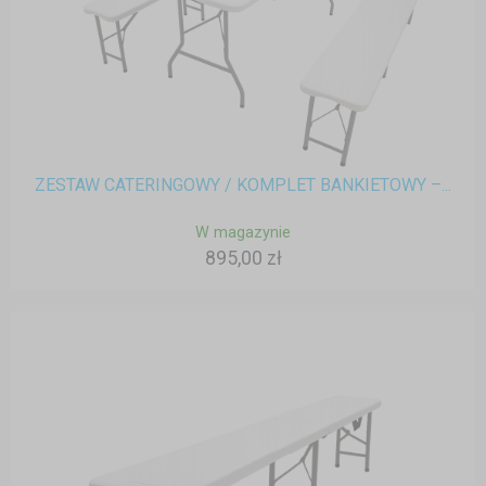
ZESTAW CATERINGOWY / KOMPLET BANKIETOWY –...
W magazynie
895,00 zł