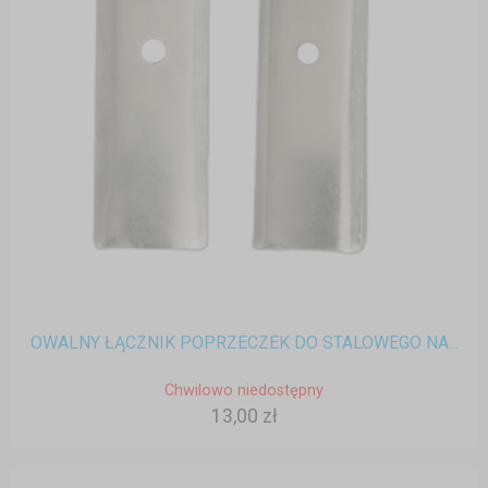
OWALNY ŁĄCZNIK POPRZECZEK DO STALOWEGO NA...
Chwilowo niedostępny
13,00 zł