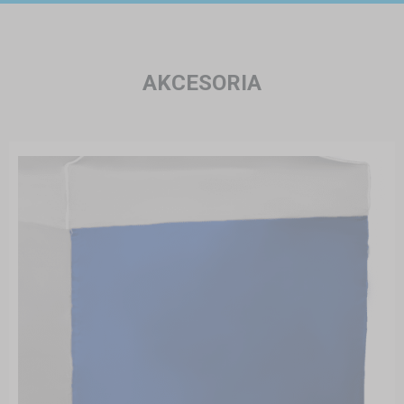
AKCESORIA