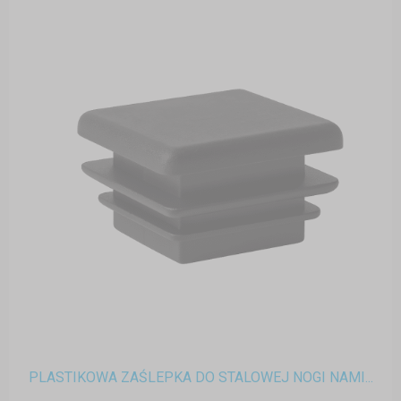
PLASTIKOWA ZAŚLEPKA DO STALOWEJ NOGI NAMI...