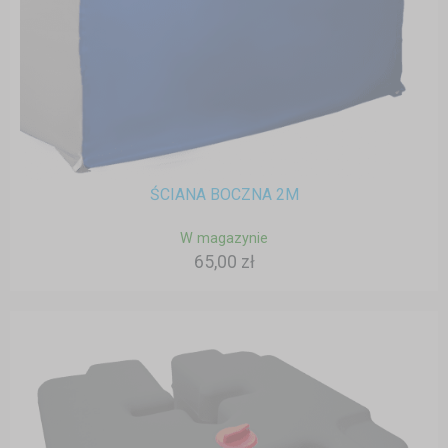
ŚCIANA BOCZNA 2M
W magazynie
65,00 zł