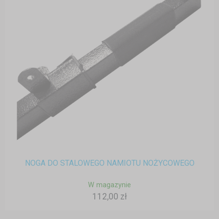
NOGA DO STALOWEGO NAMIOTU NOŻYCOWEGO
W magazynie
112,00 zł