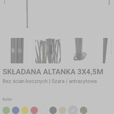
SKŁADANA ALTANKA 3X4,5M
Bez ścian bocznych | Szara / antracytowa
Kolor: