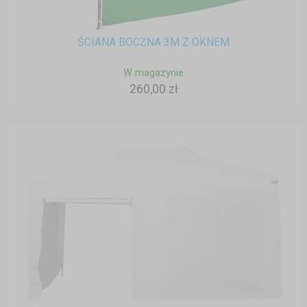
ŚCIANA BOCZNA 3M Z OKNEM
W magazynie
260,00 zł