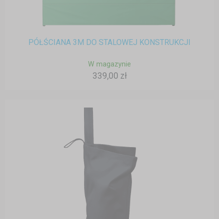
PÓŁŚCIANA 3M DO STALOWEJ KONSTRUKCJI
W magazynie
339,00 zł