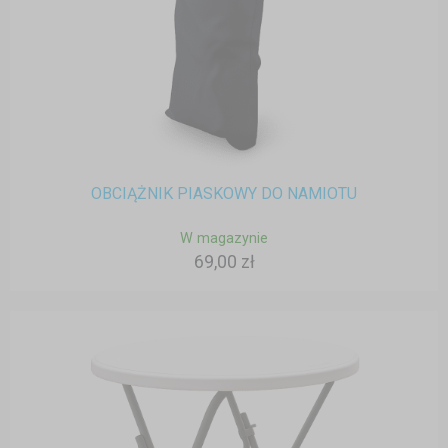
OBCIĄŻNIK PIASKOWY DO NAMIOTU
W magazynie
69,00 zł