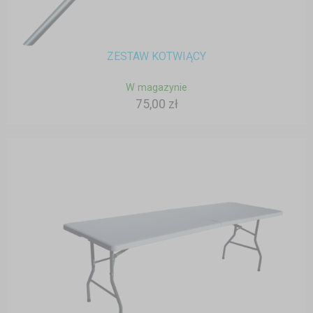
ZESTAW KOTWIĄCY
W magazynie
75,00 zł