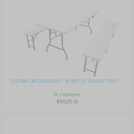
ZESTAW CATERINGOWY / KOMPLET BANKIETOWY –...
W magazynie
895,00 zł