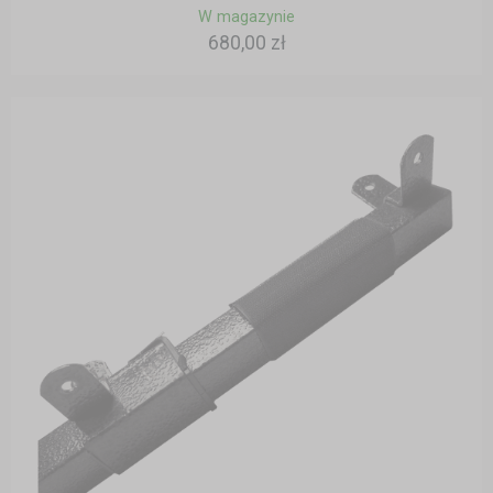
W magazynie
680,00 zł