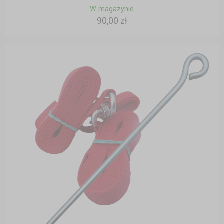
W magazynie
90,00 zł