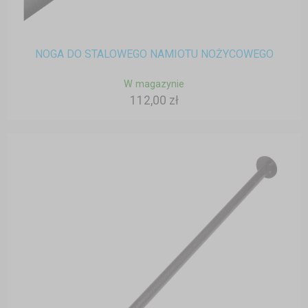
NOGA DO STALOWEGO NAMIOTU NOŻYCOWEGO
W magazynie
112,00 zł