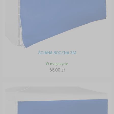
ŚCIANA BOCZNA 3M
W magazynie
65,00 zł