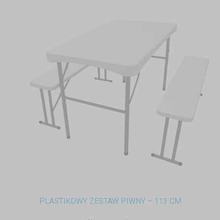
PLASTIKOWY ZESTAW PIWNY – 113 CM