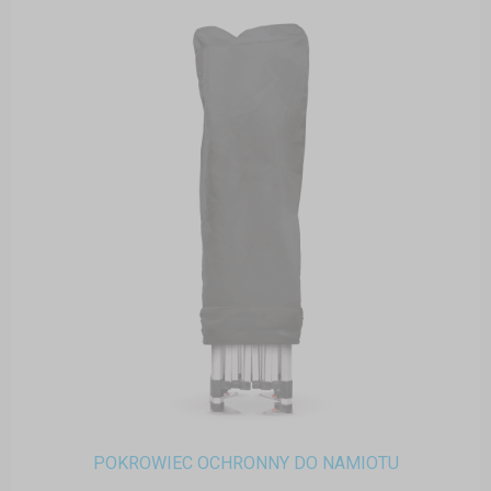
POKROWIEC OCHRONNY DO NAMIOTU