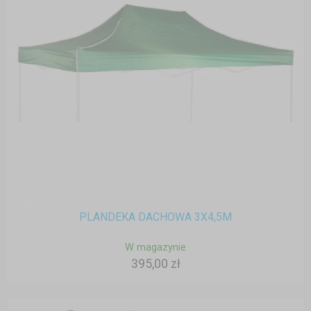
PLANDEKA DACHOWA 3X4,5M
W magazynie
395,00 zł