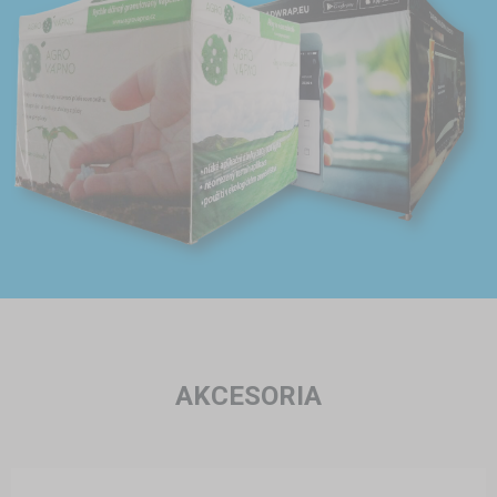
AKCESORIA