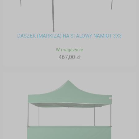
DASZEK (MARKIZA) NA STALOWY NAMIOT 3X3
W magazynie
467,00 zł