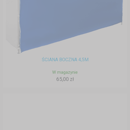
ŚCIANA BOCZNA 4,5M
W magazynie
65,00 zł