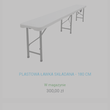
PLASTOWA ŁAWKA SKŁADANA - 180 CM
W magazynie
300,00 zł