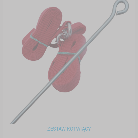
ZESTAW KOTWIĄCY