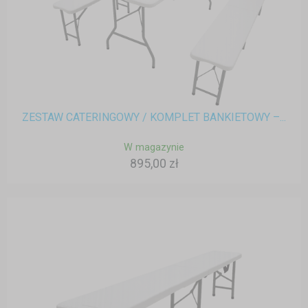
ZESTAW CATERINGOWY / KOMPLET BANKIETOWY –...
W magazynie
895,00 zł