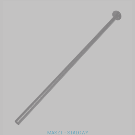
MASZT - STALOWY