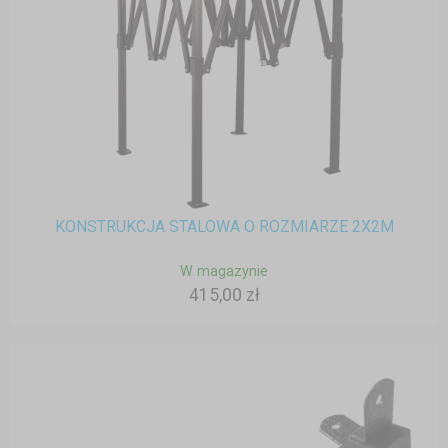
KONSTRUKCJA STALOWA O ROZMIARZE 2X2M
W magazynie
415,00 zł