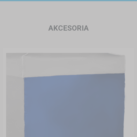
AKCESORIA