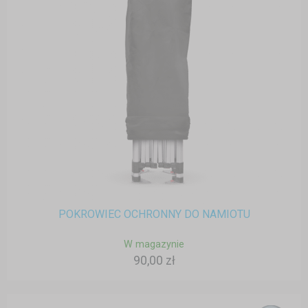
POKROWIEC OCHRONNY DO NAMIOTU
W magazynie
90,00 zł