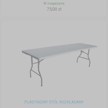
W magazynie
75,00 zł
PLASTIKOWY STÓŁ ROZKŁADANY