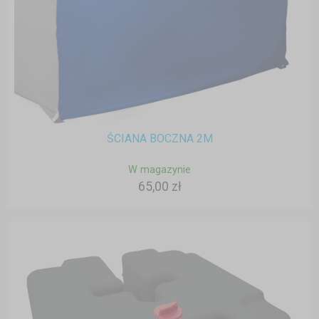
ŚCIANA BOCZNA 2M
W magazynie
65,00 zł