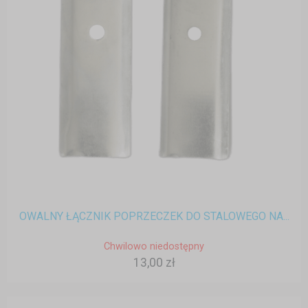
OWALNY ŁĄCZNIK POPRZECZEK DO STALOWEGO NA...
Chwilowo niedostępny
13,00 zł