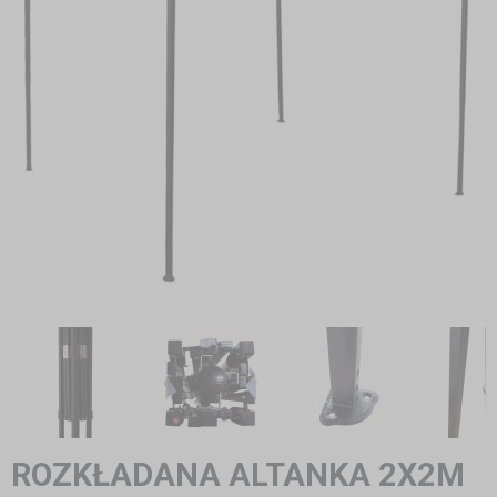
ROZKŁADANA ALTANKA 2X2M