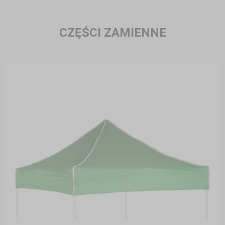
CZĘŚCI ZAMIENNE