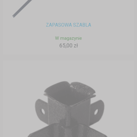
ZAPASOWA SZABLA
W magazynie
65,00 zł