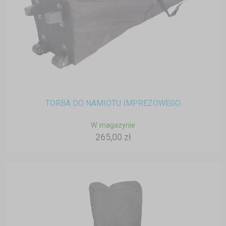
TORBA DO NAMIOTU IMPREZOWEGO
W magazynie
265,00 zł