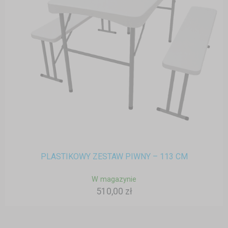
PLASTIKOWY ZESTAW PIWNY – 113 CM
W magazynie
510,00 zł