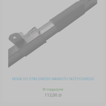
NOGA DO STALOWEGO NAMIOTU NOŻYCOWEGO
W magazynie
112,00 zł