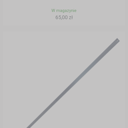
W magazynie
65,00 zł