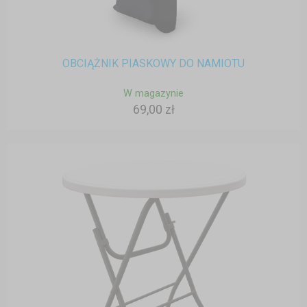
OBCIĄŻNIK PIASKOWY DO NAMIOTU
W magazynie
69,00 zł