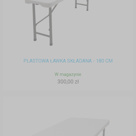
PLASTOWA ŁAWKA SKŁADANA - 180 CM
W magazynie
300,00 zł