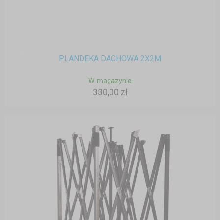
PLANDEKA DACHOWA 2X2M
W magazynie
330,00 zł