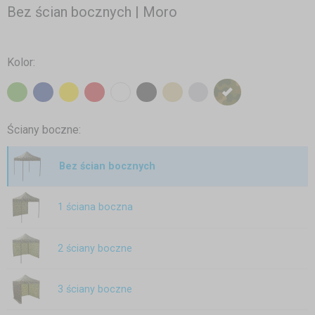
Bez ścian bocznych | Moro
Kolor:
Ściany boczne:
Bez ścian bocznych
1 ściana boczna
2 ściany boczne
3 ściany boczne