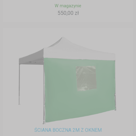
W magazynie
550,00 zł
ŚCIANA BOCZNA 2M Z OKNEM