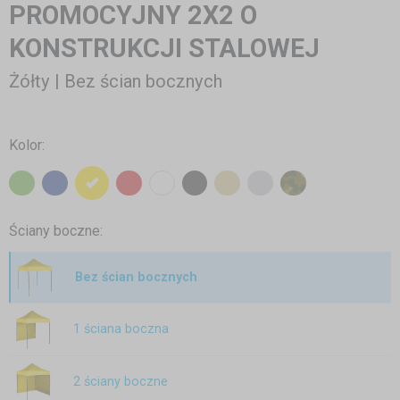
PROMOCYJNY 2X2 O
KONSTRUKCJI STALOWEJ
Żółty | Bez ścian bocznych
Kolor:
Ściany boczne:
Bez ścian bocznych
1 ściana boczna
2 ściany boczne