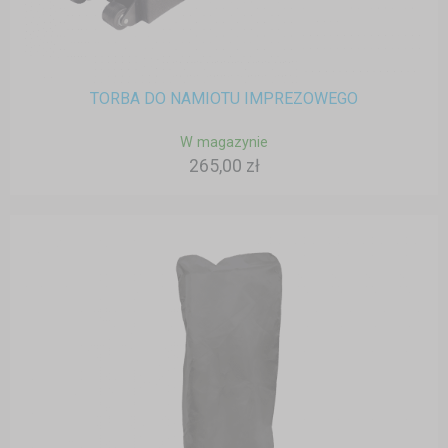
TORBA DO NAMIOTU IMPREZOWEGO
W magazynie
265,00 zł