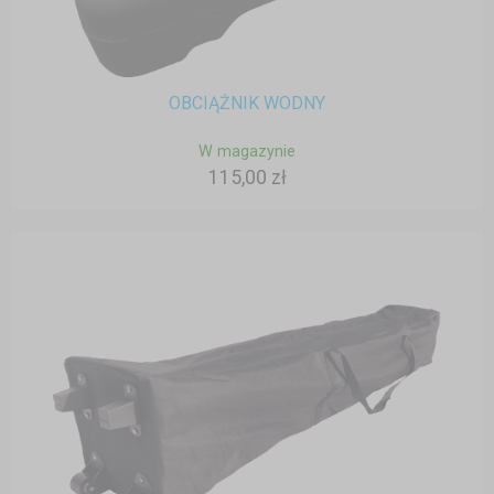
OBCIĄŻNIK WODNY
W magazynie
115,00 zł