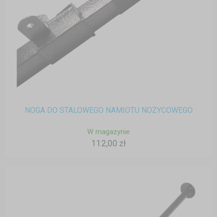
NOGA DO STALOWEGO NAMIOTU NOŻYCOWEGO
W magazynie
112,00 zł