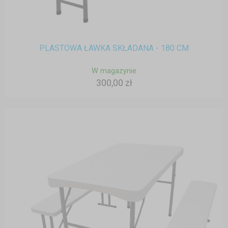
PLASTOWA ŁAWKA SKŁADANA - 180 CM
W magazynie
300,00 zł