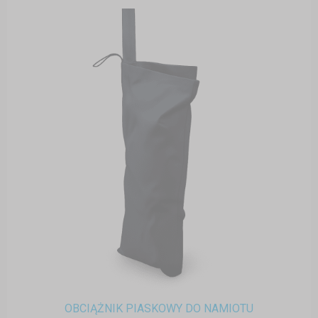
OBCIĄŻNIK PIASKOWY DO NAMIOTU