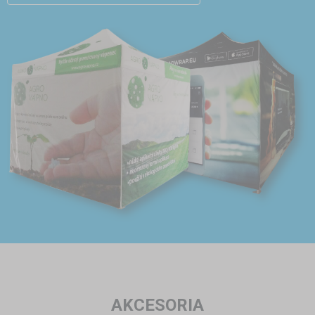
AKCESORIA