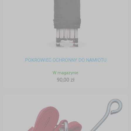
POKROWIEC OCHRONNY DO NAMIOTU
W magazynie
90,00 zł