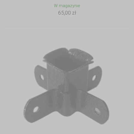
W magazynie
65,00 zł