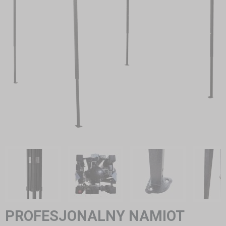
PROFESJONALNY NAMIOT