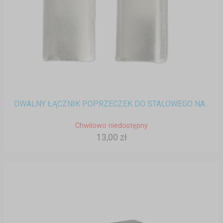
OWALNY ŁĄCZNIK POPRZECZEK DO STALOWEGO NA...
Chwilowo niedostępny
13,00 zł