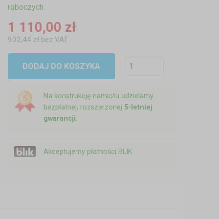
roboczych.
1 110,00 zł
902,44 zł bez VAT
DODAJ DO KOSZYKA
Na konstrukcję namiotu udzielamy
bezpłatnej, rozszerzonej
5-letniej
gwarancji
.
Akceptujemy płatności BLIK