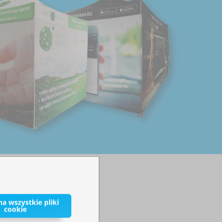
a wszystkie pliki
cookie