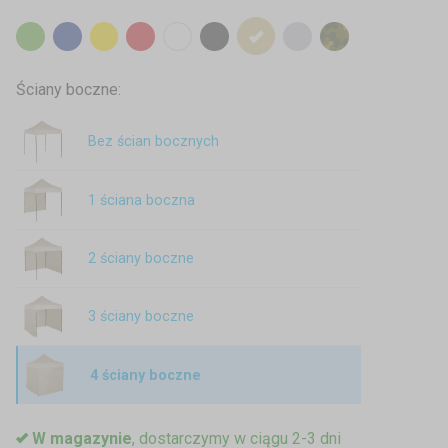
Ściany boczne:
Bez ścian bocznych
1 ściana boczna
2 ściany boczne
3 ściany boczne
4 ściany boczne
W magazynie
, dostarczymy w ciągu 2-3 dni