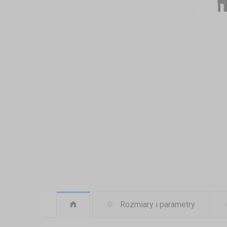
Rozmiary i parametry