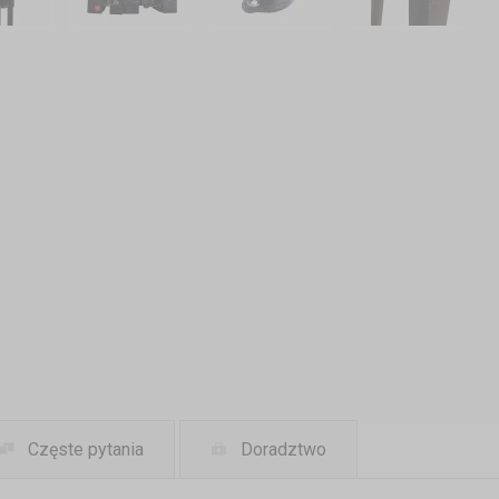
Częste pytania
Doradztwo