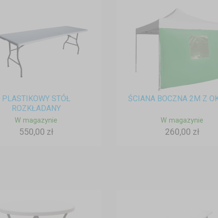
PLASTIKOWY STÓŁ
ŚCIANA BOCZNA 2M Z O
ROZKŁADANY
W magazynie
W magazynie
550,00 zł
260,00 zł