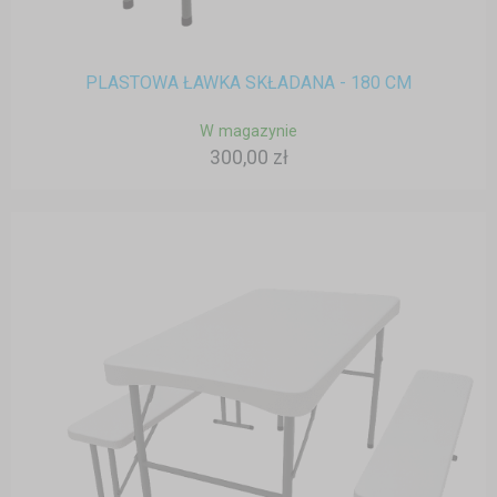
PLASTOWA ŁAWKA SKŁADANA - 180 CM
W magazynie
300,00 zł