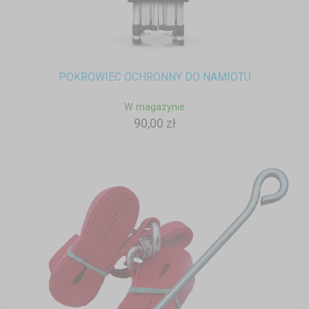
POKROWIEC OCHRONNY DO NAMIOTU
W magazynie
90,00 zł