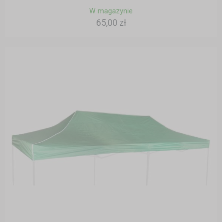
W magazynie
65,00 zł