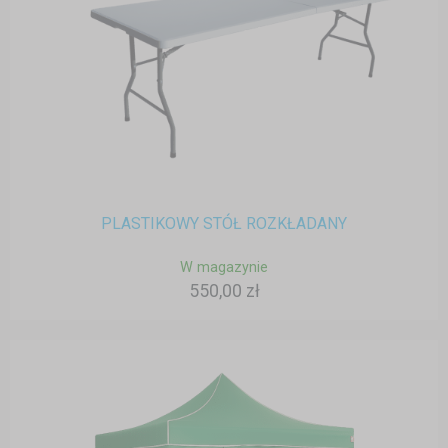
PLASTIKOWY STÓŁ ROZKŁADANY
W magazynie
550,00 zł