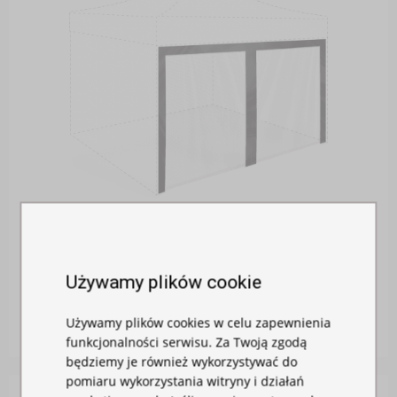
MOSKITIERA DO NAMIOTU
Używamy plików cookie
W magazynie
Używamy plików cookies w celu zapewnienia
115,00 zł
funkcjonalności serwisu. Za Twoją zgodą
będziemy je również wykorzystywać do
pomiaru wykorzystania witryny i działań