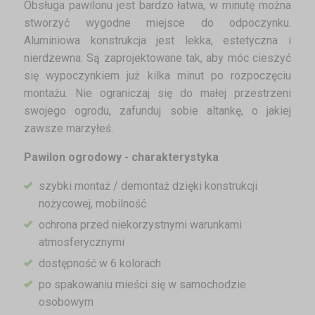
Obsługa pawilonu jest bardzo łatwa, w minutę można
stworzyć wygodne miejsce do odpoczynku.
Aluminiowa konstrukcja jest lekka, estetyczna i
nierdzewna. Są zaprojektowane tak, aby móc cieszyć
się wypoczynkiem już kilka minut po rozpoczęciu
montażu. Nie ograniczaj się do małej przestrzeni
swojego ogrodu, zafunduj sobie altankę, o jakiej
zawsze marzyłeś.
Pawilon ogrodowy - charakterystyka
szybki montaż / demontaż dzięki konstrukcji
nożycowej, mobilność
ochrona przed niekorzystnymi warunkami
atmosferycznymi
dostępność w 6 kolorach
po spakowaniu mieści się w samochodzie
osobowym