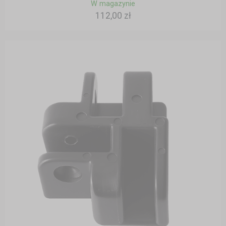
W magazynie
112,00 zł