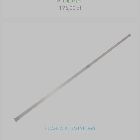
W magazynie
176,00 zł
SZABLA ALUMINIOWA