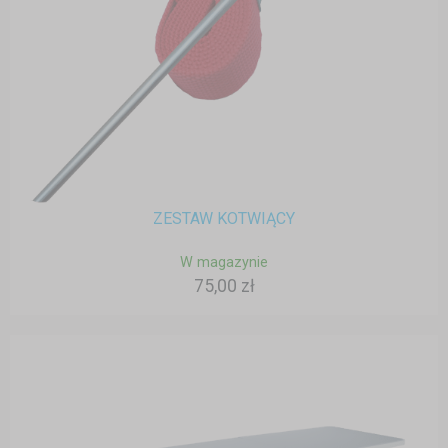
ZESTAW KOTWIĄCY
W magazynie
75,00 zł