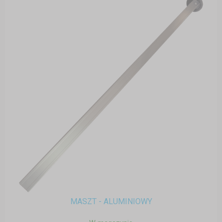
MASZT - ALUMINIOWY