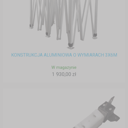
KONSTRUKCJA ALUMINIOWA O WYMIARACH 3X6M
W magazynie
1 930,00 zł