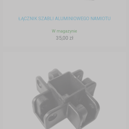
ŁĄCZNIK SZABLI ALUMINIOWEGO NAMIOTU
W magazynie
35,00 zł