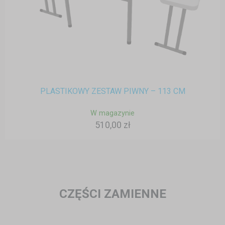
PLASTIKOWY ZESTAW PIWNY – 113 CM
W magazynie
510,00 zł
CZĘŚCI ZAMIENNE