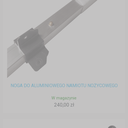
NOGA DO ALUMINIOWEGO NAMIOTU NOŻYCOWEGO
W magazynie
240,00 zł