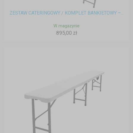
ZESTAW CATERINGOWY / KOMPLET BANKIETOWY –...
W magazynie
895,00 zł