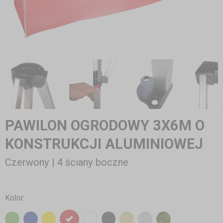
PAWILON OGRODOWY 3X6M O
KONSTRUKCJI ALUMINIOWEJ
Czerwony | 4 ściany boczne
Kolor: