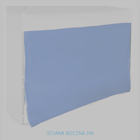
ŚCIANA BOCZNA 3M