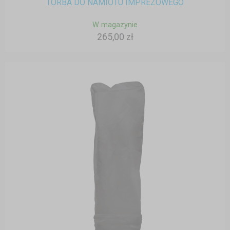
TORBA DO NAMIOTU IMPREZOWEGO
W magazynie
265,00 zł