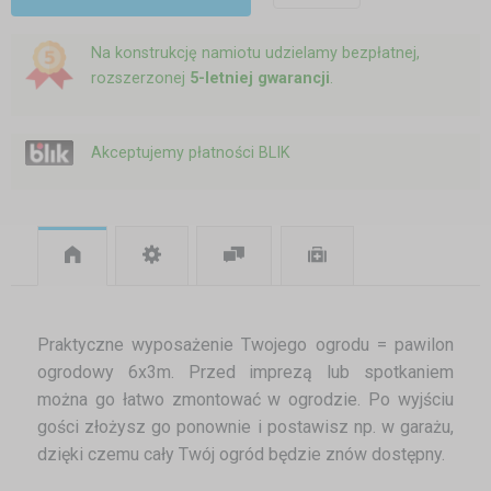
Na konstrukcję namiotu udzielamy bezpłatnej,
rozszerzonej
5-letniej gwarancji
.
Akceptujemy płatności BLIK
Praktyczne wyposażenie Twojego ogrodu = pawilon
ogrodowy 6x3m. Przed imprezą lub spotkaniem
można go łatwo zmontować w ogrodzie. Po wyjściu
gości złożysz go ponownie i postawisz np. w garażu,
dzięki czemu cały Twój ogród będzie znów dostępny.