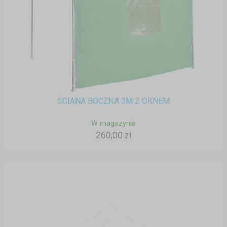
ŚCIANA BOCZNA 3M Z OKNEM
W magazynie
260,00 zł