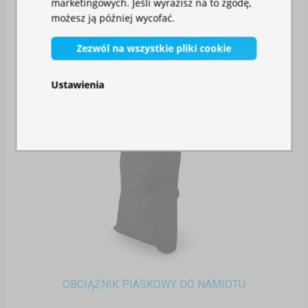
marketingowych. Jeśli wyrazisz na to zgodę,
możesz ją później wycofać.
Zezwól na wszystkie pliki cookie
Ustawienia
OBCIĄŻNIK PIASKOWY DO NAMIOTU