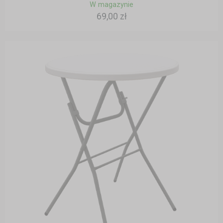
W magazynie
69,00 zł