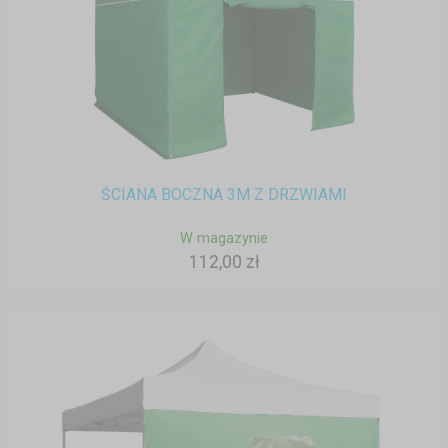
ŚCIANA BOCZNA 3M Z DRZWIAMI
W magazynie
112,00 zł