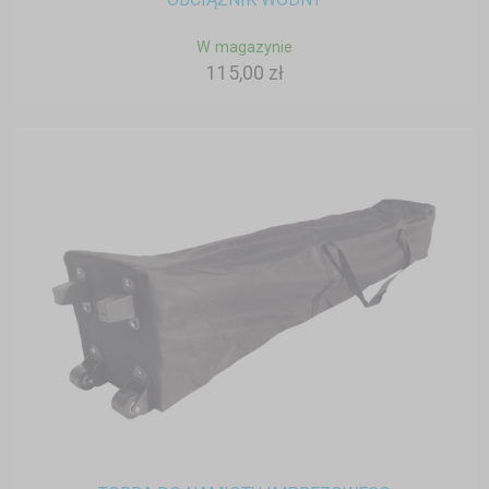
W magazynie
115,00 zł