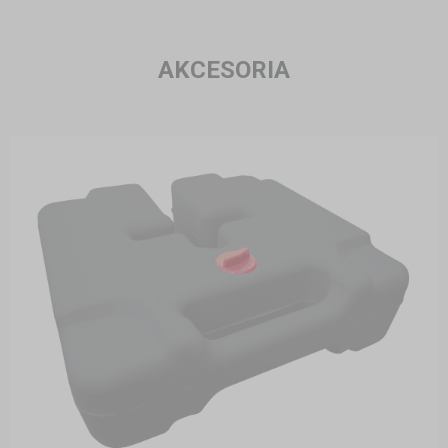
AKCESORIA