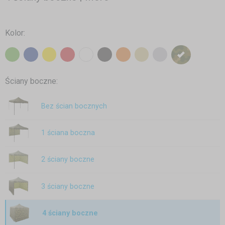
Kolor:
Ściany boczne:
Bez ścian bocznych
1 ściana boczna
2 ściany boczne
3 ściany boczne
4 ściany boczne