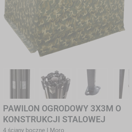
PAWILON OGRODOWY 3X3M O
KONSTRUKCJI STALOWEJ
4 ściany boczne | Moro