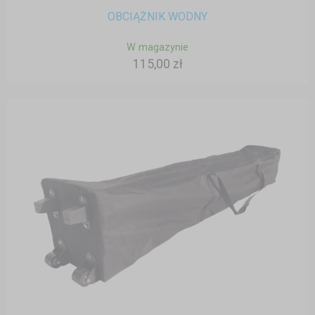
OBCIĄŻNIK WODNY
W magazynie
115,00 zł