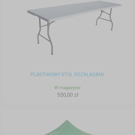
PLASTIKOWY STÓŁ ROZKŁADANY
W magazynie
550,00 zł