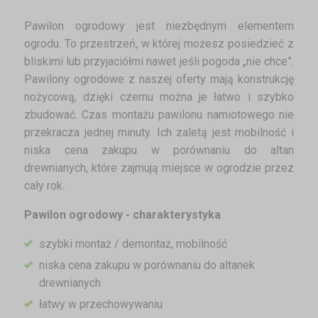
Pawilon ogrodowy jest niezbędnym elementem
ogrodu. To przestrzeń, w której możesz posiedzieć z
bliskimi lub przyjaciółmi nawet jeśli pogoda „nie chce”.
Pawilony ogrodowe z naszej oferty mają konstrukcję
nożycową, dzięki czemu można je łatwo i szybko
zbudować. Czas montażu pawilonu namiotowego nie
przekracza jednej minuty. Ich zaletą jest mobilność i
niska cena zakupu w porównaniu do altan
drewnianych, które zajmują miejsce w ogrodzie przez
cały rok.
Pawilon ogrodowy - charakterystyka
szybki montaż / demontaż, mobilność
niska cena zakupu w porównaniu do altanek
drewnianych
łatwy w przechowywaniu