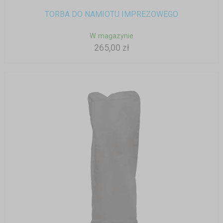
TORBA DO NAMIOTU IMPREZOWEGO
W magazynie
265,00 zł