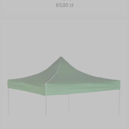
65,00 zł