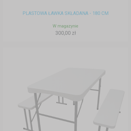
PLASTOWA ŁAWKA SKŁADANA - 180 CM
W magazynie
300,00 zł