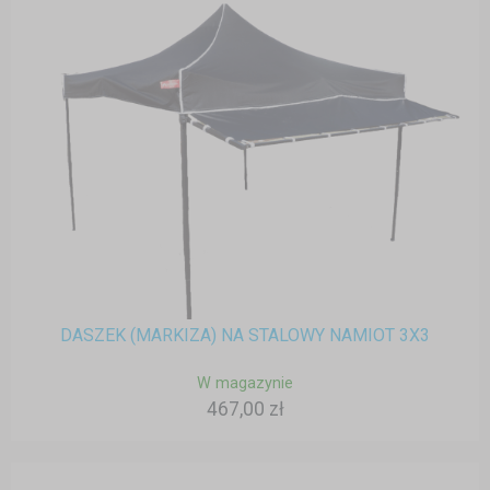
DASZEK (MARKIZA) NA STALOWY NAMIOT 3X3
W magazynie
467,00 zł