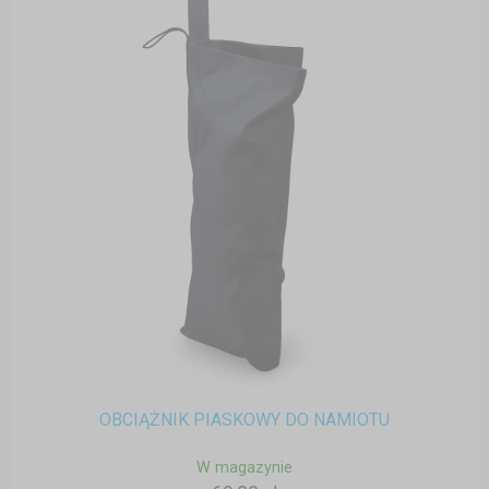
OBCIĄŻNIK PIASKOWY DO NAMIOTU
W magazynie