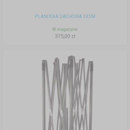
PLANDEKA DACHOWA 3X3M
W magazynie
375,00 zł