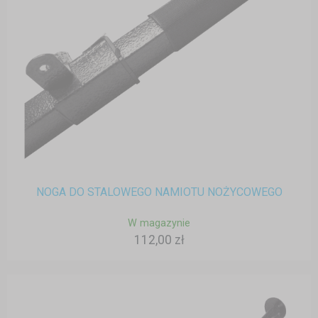
NOGA DO STALOWEGO NAMIOTU NOŻYCOWEGO
W magazynie
112,00 zł