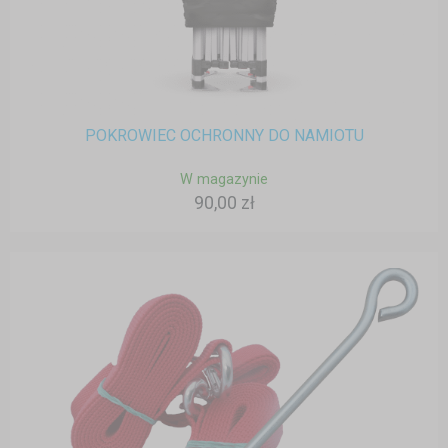
POKROWIEC OCHRONNY DO NAMIOTU
W magazynie
90,00 zł