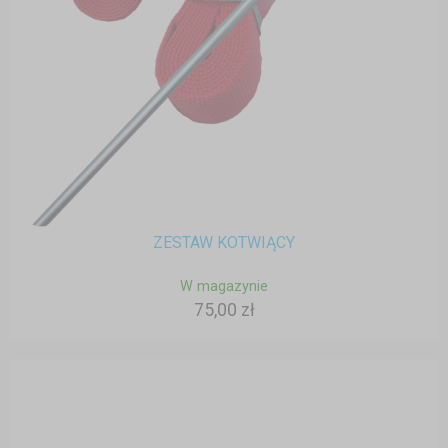
ZESTAW KOTWIĄCY
W magazynie
75,00 zł