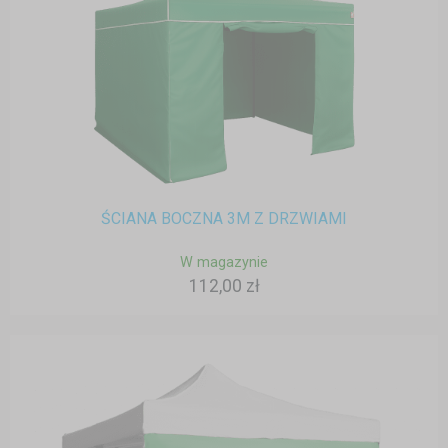
ŚCIANA BOCZNA 3M Z DRZWIAMI
W magazynie
112,00 zł