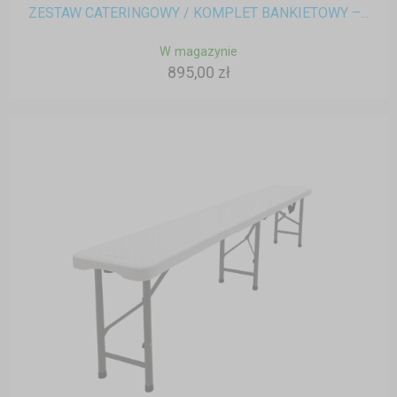
ZESTAW CATERINGOWY / KOMPLET BANKIETOWY –...
W magazynie
895,00 zł