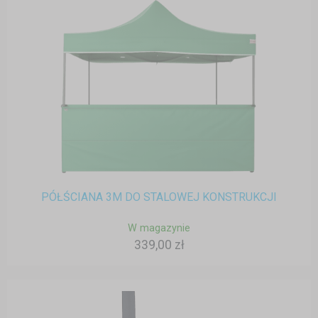
PÓŁŚCIANA 3M DO STALOWEJ KONSTRUKCJI
W magazynie
339,00 zł