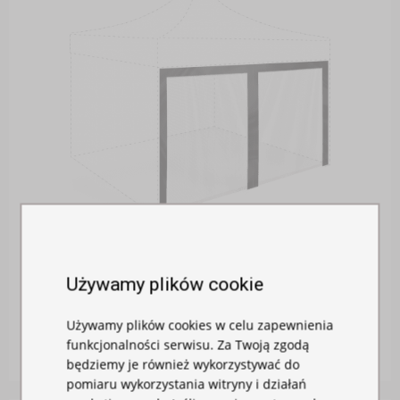
Używamy plików cookie
MOSKITIERA DO NAMIOTU
Używamy plików cookies w celu zapewnienia
W magazynie
funkcjonalności serwisu. Za Twoją zgodą
115,00 zł
będziemy je również wykorzystywać do
pomiaru wykorzystania witryny i działań