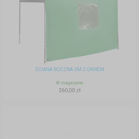
ŚCIANA BOCZNA 3M Z OKNEM
W magazynie
260,00 zł