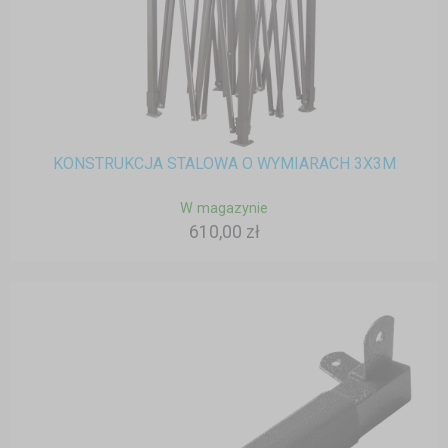
KONSTRUKCJA STALOWA O WYMIARACH 3X3M
W magazynie
610,00 zł