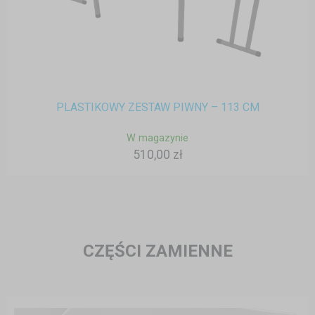
PLASTIKOWY ZESTAW PIWNY – 113 CM
W magazynie
510,00 zł
CZĘŚCI ZAMIENNE