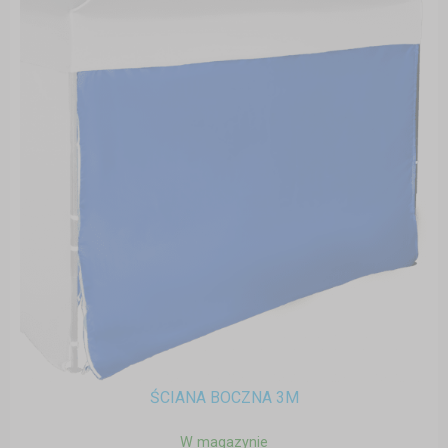
ŚCIANA BOCZNA 3M
W magazynie