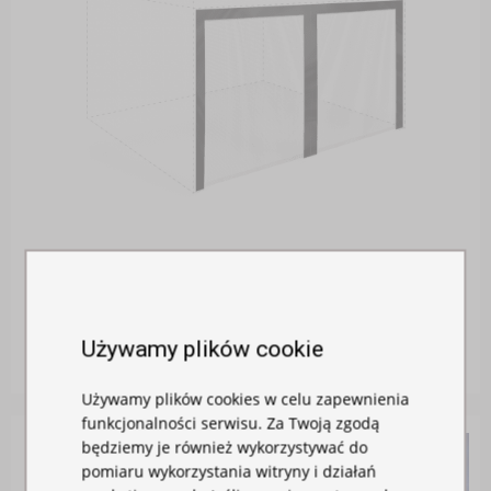
MOSKITIERA DO NAMIOTU
W magazynie
Używamy plików cookie
115,00 zł
Używamy plików cookies w celu zapewnienia
funkcjonalności serwisu. Za Twoją zgodą
będziemy je również wykorzystywać do
pomiaru wykorzystania witryny i działań