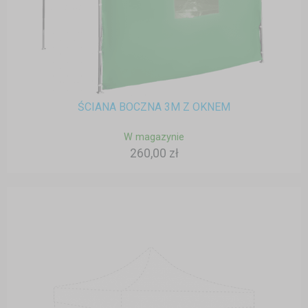
ŚCIANA BOCZNA 3M Z OKNEM
W magazynie
260,00 zł