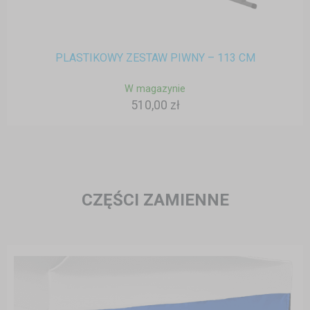
PLASTIKOWY ZESTAW PIWNY – 113 CM
W magazynie
510,00 zł
CZĘŚCI ZAMIENNE