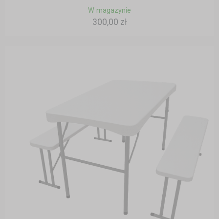
W magazynie
300,00 zł