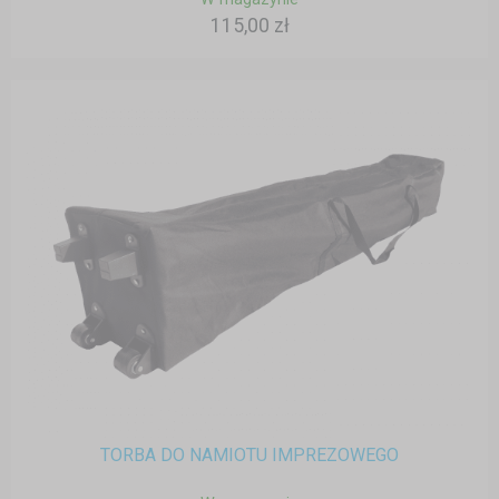
115,00 zł
TORBA DO NAMIOTU IMPREZOWEGO