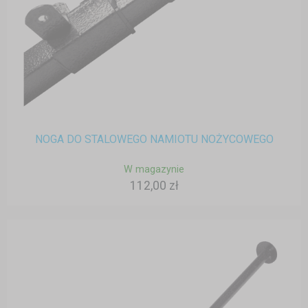
NOGA DO STALOWEGO NAMIOTU NOŻYCOWEGO
W magazynie
112,00 zł