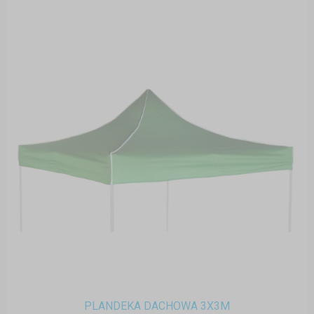
PLANDEKA DACHOWA 3X3M