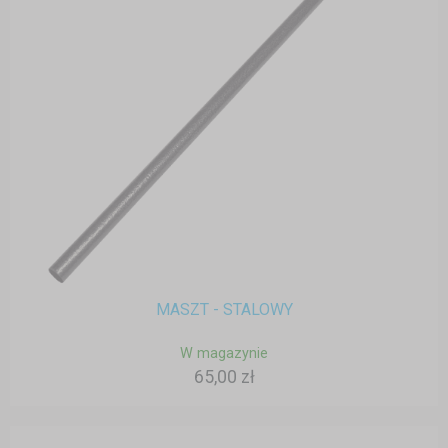
MASZT - STALOWY
W magazynie
65,00 zł