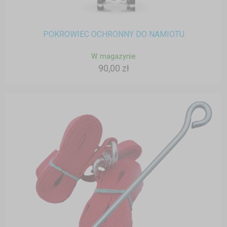
POKROWIEC OCHRONNY DO NAMIOTU
W magazynie
90,00 zł