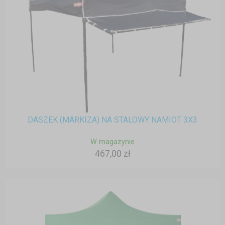
DASZEK (MARKIZA) NA STALOWY NAMIOT 3X3
W magazynie
467,00 zł