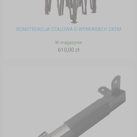
KONSTRUKCJA STALOWA O WYMIARACH 3X3M
W magazynie
610,00 zł