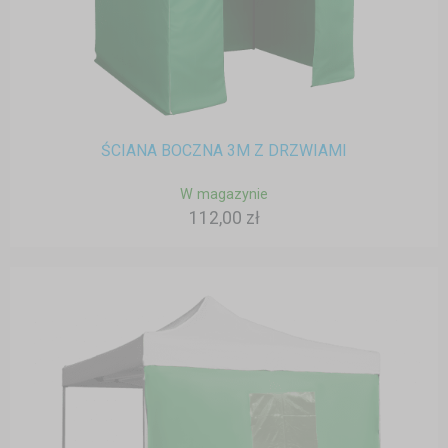
ŚCIANA BOCZNA 3M Z DRZWIAMI
W magazynie
112,00 zł