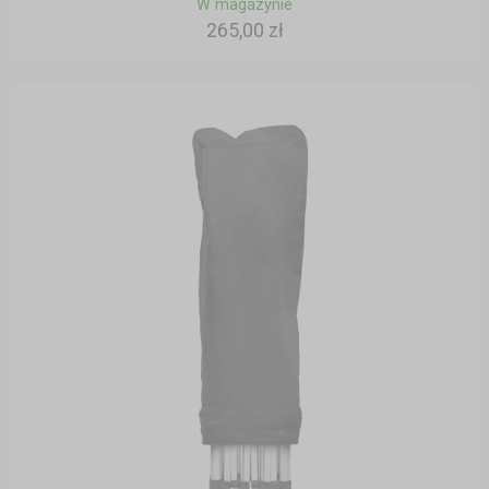
W magazynie
265,00 zł