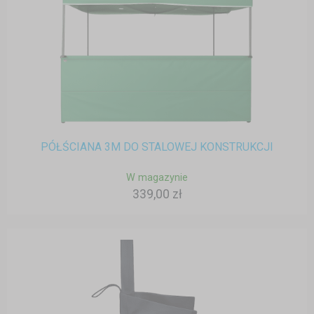
PÓŁŚCIANA 3M DO STALOWEJ KONSTRUKCJI
W magazynie
339,00 zł