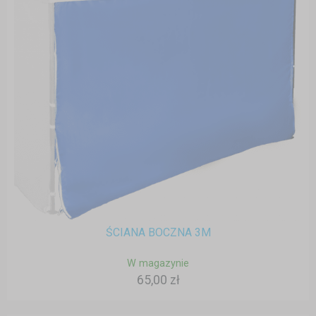
ŚCIANA BOCZNA 3M
W magazynie
65,00 zł