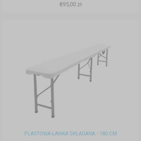
895,00 zł
PLASTOWA ŁAWKA SKŁADANA - 180 CM