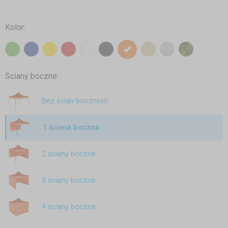
Kolor:
Ściany boczne:
Bez ścian bocznych
1 ściana boczna
2 ściany boczne
3 ściany boczne
4 ściany boczne