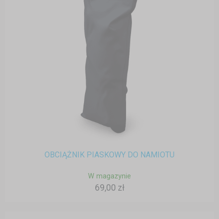
OBCIĄŻNIK PIASKOWY DO NAMIOTU
W magazynie
69,00 zł