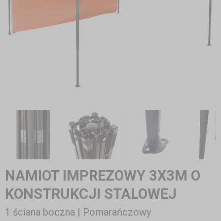
NAMIOT IMPREZOWY 3X3M O
KONSTRUKCJI STALOWEJ
1 ściana boczna | Pomarańczowy