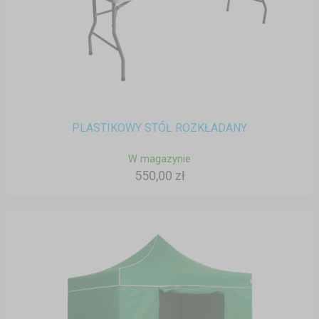
PLASTIKOWY STÓŁ ROZKŁADANY
W magazynie
550,00 zł