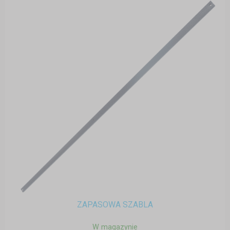
ZAPASOWA SZABLA
W magazynie