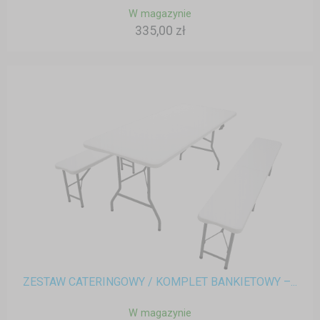
W magazynie
335,00 zł
ZESTAW CATERINGOWY / KOMPLET BANKIETOWY –...
W magazynie