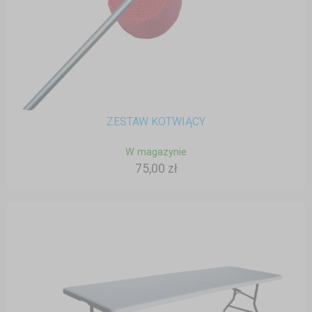
ZESTAW KOTWIĄCY
W magazynie
75,00 zł