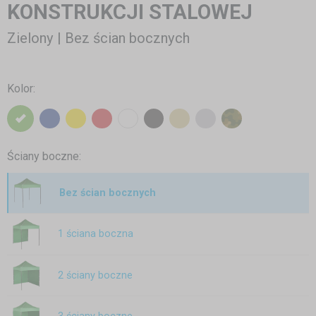
KONSTRUKCJI STALOWEJ
Zielony | Bez ścian bocznych
Kolor:
Ściany boczne:
Bez ścian bocznych
1 ściana boczna
2 ściany boczne