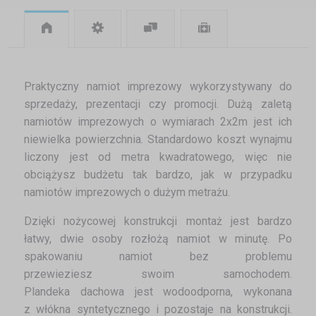
Praktyczny namiot imprezowy wykorzystywany do
sprzedaży, prezentacji czy promocji. Dużą zaletą
namiotów imprezowych o wymiarach 2x2m jest ich
niewielka powierzchnia. Standardowo koszt wynajmu
liczony jest od metra kwadratowego, więc nie
obciążysz budżetu tak bardzo, jak w przypadku
namiotów imprezowych o dużym metrażu.
Dzięki nożycowej konstrukcji montaż jest bardzo
łatwy, dwie osoby rozłożą namiot w minutę. Po
spakowaniu namiot bez problemu
przewieziesz swoim samochodem.
Plandeka dachowa jest wodoodporna, wykonana
z włókna syntetycznego i pozostaje na konstrukcji.