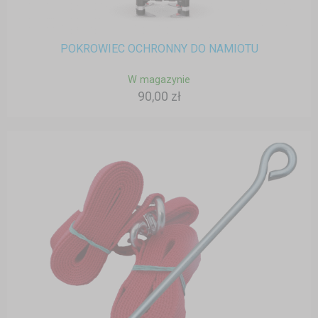
POKROWIEC OCHRONNY DO NAMIOTU
W magazynie
90,00 zł