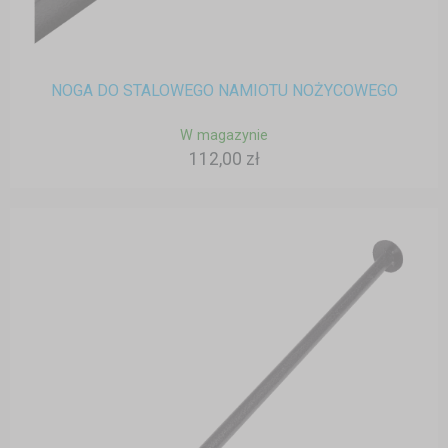
NOGA DO STALOWEGO NAMIOTU NOŻYCOWEGO
W magazynie
112,00 zł