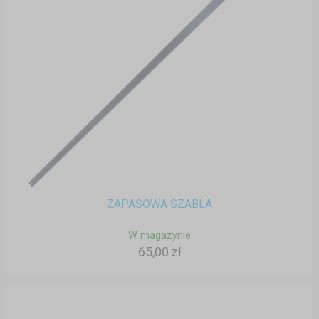
ZAPASOWA SZABLA
W magazynie
65,00 zł