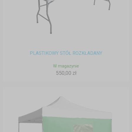
PLASTIKOWY STÓŁ ROZKŁADANY
W magazynie
550,00 zł