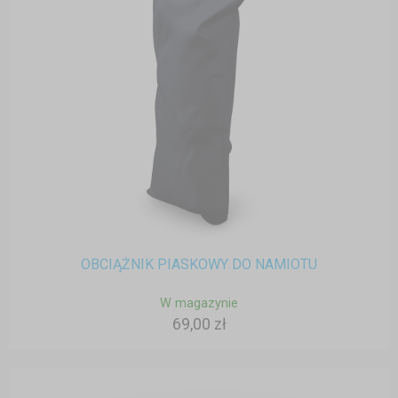
OBCIĄŻNIK PIASKOWY DO NAMIOTU
W magazynie
69,00 zł