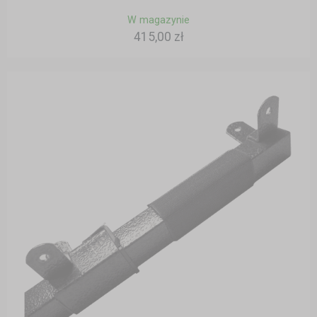
W magazynie
415,00 zł