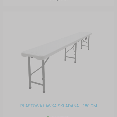
PLASTOWA ŁAWKA SKŁADANA - 180 CM