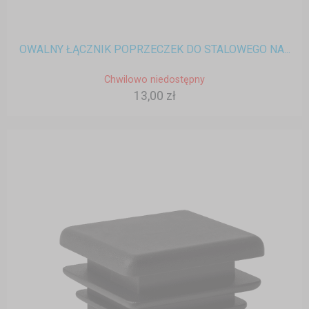
OWALNY ŁĄCZNIK POPRZECZEK DO STALOWEGO NA...
Chwilowo niedostępny
13,00 zł