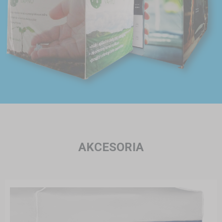
AKCESORIA