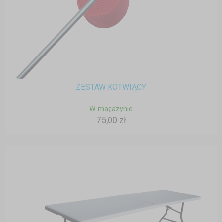
ZESTAW KOTWIĄCY
W magazynie
75,00 zł