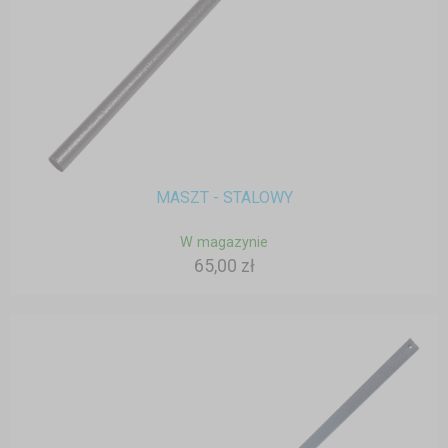
MASZT - STALOWY
W magazynie
65,00 zł