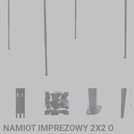
NAMIOT IMPREZOWY 2X2 O