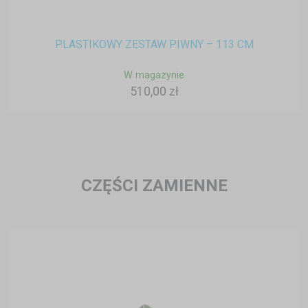
PLASTIKOWY ZESTAW PIWNY – 113 CM
W magazynie
510,00 zł
CZĘŚCI ZAMIENNE