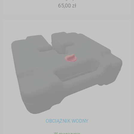
65,00 zł
OBCIĄŻNIK WODNY