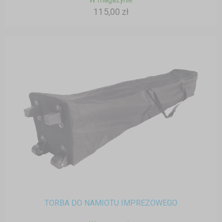
W magazynie
115,00 zł
TORBA DO NAMIOTU IMPREZOWEGO