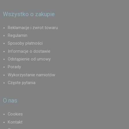
Wszystko o zakupie
Reklamacje i zwrot towaru
Regulamin
Sposoby płatności
Informacje o dostawie
Odstąpienie od umowy
Porady
Wykorzystanie namiotów
Częste pytania
O nas
Cookies
Kontakt