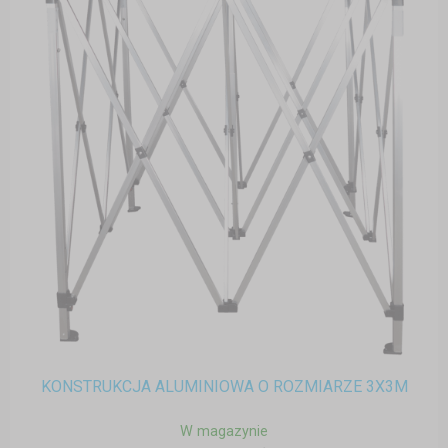
KONSTRUKCJA ALUMINIOWA O ROZMIARZE 3X3M
W magazynie