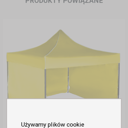
PRODUKTY POWIĄZANE
Używamy plików cookie