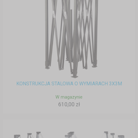
KONSTRUKCJA STALOWA O WYMIARACH 3X3M
W magazynie
610,00 zł