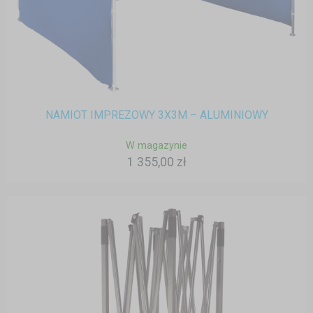
NAMIOT IMPREZOWY 3X3M – ALUMINIOWY
W magazynie
1 355,00 zł