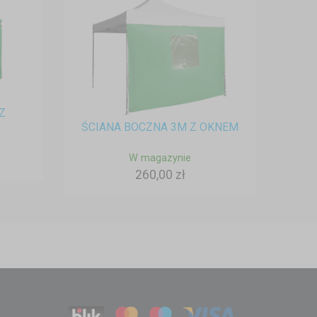
Z
ŚCIANA BOCZNA 3M Z OKNEM
W magazynie
260,00 zł