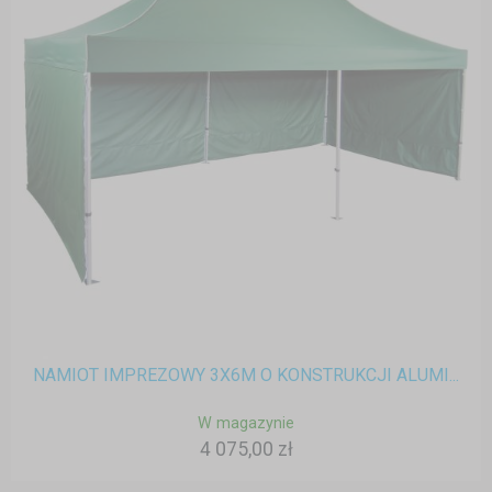
NAMIOT IMPREZOWY 3X6M O KONSTRUKCJI ALUMI...
W magazynie
4 075,00 zł