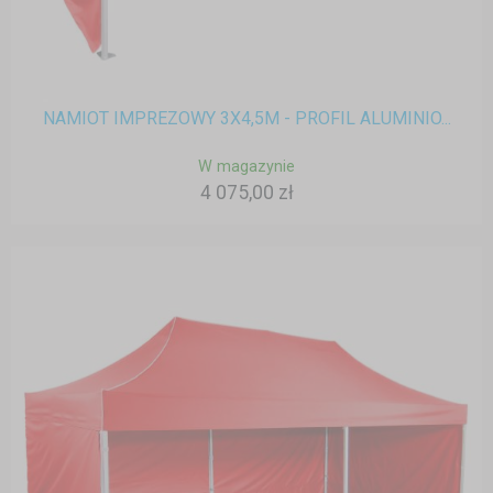
NAMIOT IMPREZOWY 3X4,5M - PROFIL ALUMINIO...
W magazynie
4 075,00 zł