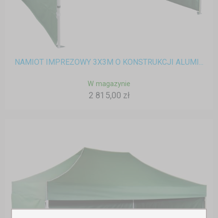
NAMIOT IMPREZOWY 3X3M O KONSTRUKCJI ALUMI...
W magazynie
2 815,00 zł