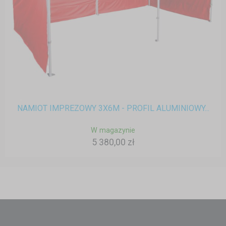
NAMIOT IMPREZOWY 3X6M - PROFIL ALUMINIOWY...
W magazynie
5 380,00 zł