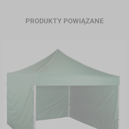
PRODUKTY POWIĄZANE