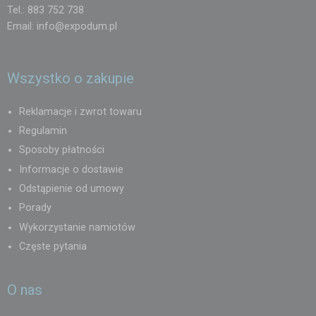
Tel.: 883 752 738
Email:
info@expodum.pl
Wszystko o zakupie
Reklamacje i zwrot towaru
Regulamin
Sposoby płatności
Informacje o dostawie
Odstąpienie od umowy
Porady
Wykorzystanie namiotów
Częste pytania
O nas