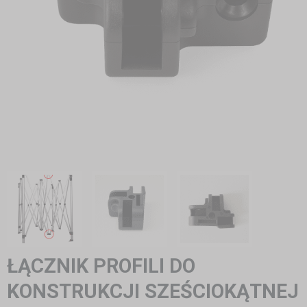
ŁĄCZNIK PROFILI DO
KONSTRUKCJI SZEŚCIOKĄTNEJ