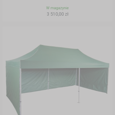
W magazynie
3 510,00 zł