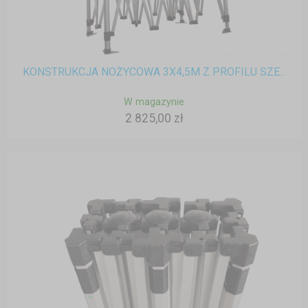
KONSTRUKCJA NOŻYCOWA 3X4,5M Z PROFILU SZE...
W magazynie
2 825,00 zł