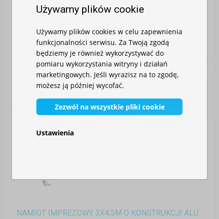
Używamy plików cookie
Używamy plików cookies w celu zapewnienia
funkcjonalności serwisu. Za Twoją zgodą
będziemy je również wykorzystywać do
pomiaru wykorzystania witryny i działań
marketingowych. Jeśli wyrazisz na to zgodę,
możesz ją później wycofać.
Zezwól na wszystkie pliki cookie
Ustawienia
NAMIOT IMPREZOWY 3X4,5M O KONSTRUKCJI ALU...