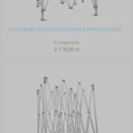
KONSTRUKCJA NOŻYCOWA 3X3M Z PROFILU SZEŚC...
W magazynie
2 170,00 zł