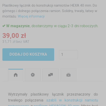
Plastikowy łącznik do konstrukcji namiotów HEXA 40 mm. Do
górnego i dolnego połączenia ramion. Solidny, trwały, łatwy w
montażu.
Więcej informacji
W magazynie
, dostarczymy w ciągu 2-3 dni roboczych.
39,00 zł
31,71 zł bez VAT
DODAJ DO KOSZYKA
Wytrzymały plastikowy łącznik przeznaczony do
trwałego połączenia
szabli w konstrukcji namiotu