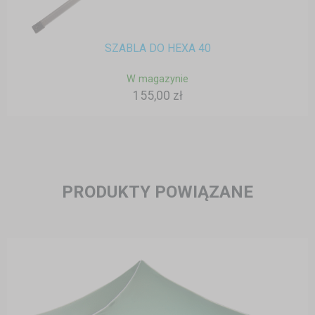
SZABLA DO HEXA 40
W magazynie
155,00 zł
PRODUKTY POWIĄZANE