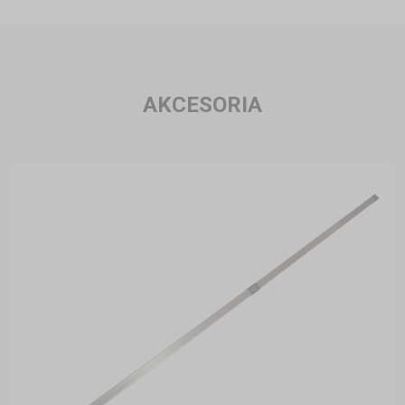
AKCESORIA