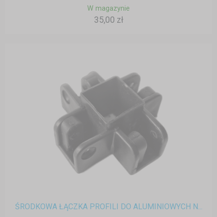
W magazynie
35,00 zł
ŚRODKOWA ŁĄCZKA PROFILI DO ALUMINIOWYCH N...