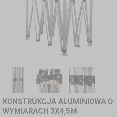
KONSTRUKCJA ALUMINIOWA O
WYMIARACH 3X4,5M