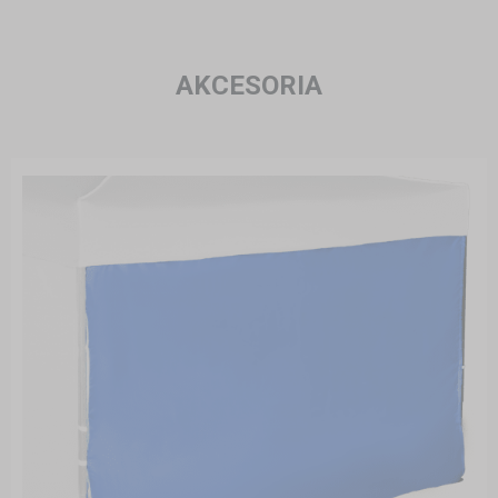
AKCESORIA