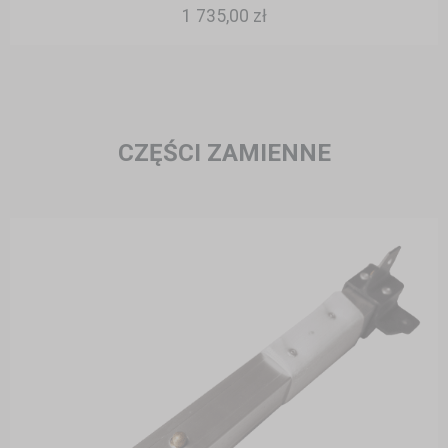
1 735,00 zł
CZĘŚCI ZAMIENNE