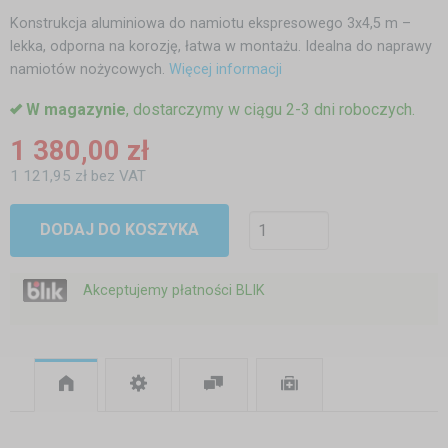
Konstrukcja aluminiowa do namiotu ekspresowego 3x4,5 m –
lekka, odporna na korozję, łatwa w montażu. Idealna do naprawy
namiotów nożycowych.
Więcej informacji
W magazynie
, dostarczymy w ciągu 2-3 dni roboczych.
1 380,00 zł
1 121,95 zł bez VAT
DODAJ DO KOSZYKA
Akceptujemy płatności BLIK