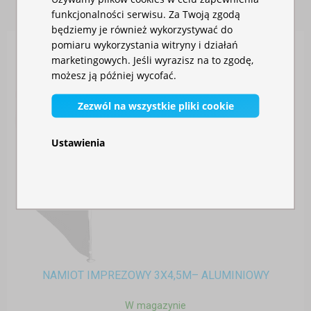
funkcjonalności serwisu. Za Twoją zgodą
będziemy je również wykorzystywać do
pomiaru wykorzystania witryny i działań
marketingowych. Jeśli wyrazisz na to zgodę,
możesz ją później wycofać.
Zezwól na wszystkie pliki cookie
Ustawienia
NAMIOT IMPREZOWY 3X4,5M– ALUMINIOWY
W magazynie