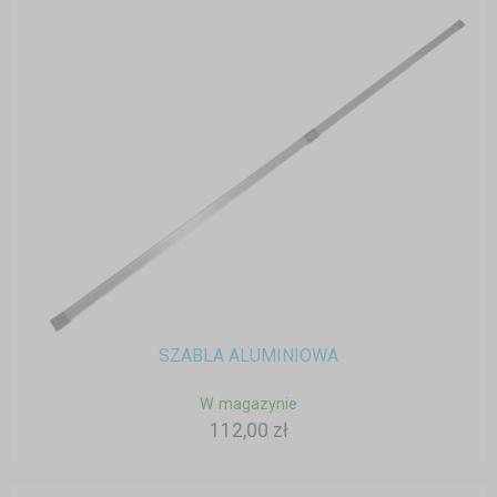
SZABLA ALUMINIOWA
W magazynie
112,00 zł