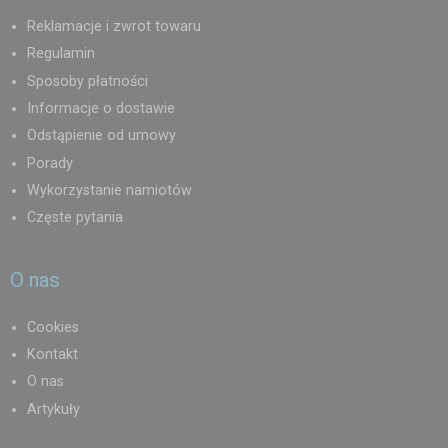
Reklamacje i zwrot towaru
Regulamin
Sposoby płatności
Informacje o dostawie
Odstąpienie od umowy
Porady
Wykorzystanie namiotów
Częste pytania
O nas
Cookies
Kontakt
O nas
Artykuły