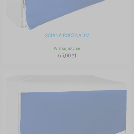
ŚCIANA BOCZNA 3M
W magazynie
65,00 zł