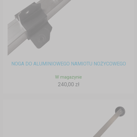
NOGA DO ALUMINIOWEGO NAMIOTU NOŻYCOWEGO
W magazynie
240,00 zł