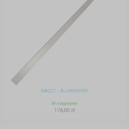
MASZT - ALUMINIOWY
W magazynie
176,00 zł