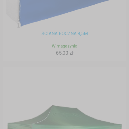
ŚCIANA BOCZNA 4,5M
W magazynie
65,00 zł