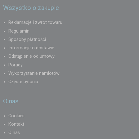
Wszystko o zakupie
Reklamacje i zwrot towaru
Regulamin
Sposoby płatności
Informacje o dostawie
Odstąpienie od umowy
Porady
Wykorzystanie namiotów
Częste pytania
O nas
Cookies
Kontakt
O nas