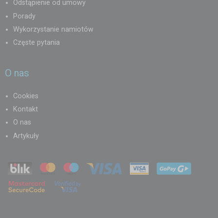
Odstąpienie od umowy
Porady
Wykorzystanie namiotów
Częste pytania
O nas
Cookies
Kontakt
O nas
Artykuły