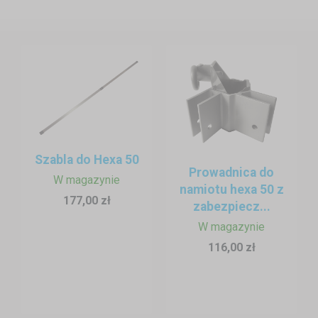
Szabla do Hexa 50
Prowadnica do
W magazynie
namiotu hexa 50 z
177,00 zł
zabezpiecz...
W magazynie
116,00 zł